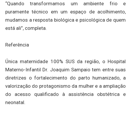
“Quando transformamos um ambiente frio e
puramente técnico em um espaço de acolhimento,
mudamos a resposta biológica e psicológica de quem
está ali”, completa.
Referência
Única maternidade 100% SUS da região, o Hospital
Materno-Infantil Dr. Joaquim Sampaio tem entre suas
diretrizes o fortalecimento do parto humanizado, a
valorização do protagonismo da mulher e a ampliação
do acesso qualificado à assistência obstétrica e
neonatal.