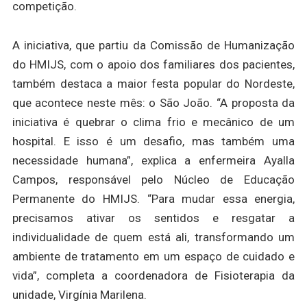
competição.
A iniciativa, que partiu da Comissão de Humanização
do HMIJS, com o apoio dos familiares dos pacientes,
também destaca a maior festa popular do Nordeste,
que acontece neste mês: o São João. “A proposta da
iniciativa é quebrar o clima frio e mecânico de um
hospital. E isso é um desafio, mas também uma
necessidade humana”, explica a enfermeira Ayalla
Campos, responsável pelo Núcleo de Educação
Permanente do HMIJS. “Para mudar essa energia,
precisamos ativar os sentidos e resgatar a
individualidade de quem está ali, transformando um
ambiente de tratamento em um espaço de cuidado e
vida”, completa a coordenadora de Fisioterapia da
unidade, Virgínia Marilena.