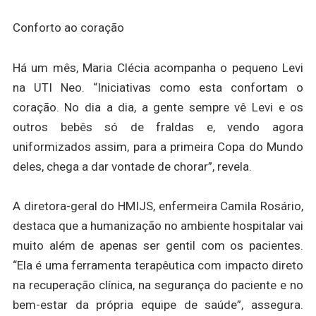
Conforto ao coração
Há um mês, Maria Clécia acompanha o pequeno Levi
na UTI Neo. “Iniciativas como esta confortam o
coração. No dia a dia, a gente sempre vê Levi e os
outros bebês só de fraldas e, vendo agora
uniformizados assim, para a primeira Copa do Mundo
deles, chega a dar vontade de chorar”, revela.
A diretora-geral do HMIJS, enfermeira Camila Rosário,
destaca que a humanização no ambiente hospitalar vai
muito além de apenas ser gentil com os pacientes.
“Ela é uma ferramenta terapêutica com impacto direto
na recuperação clínica, na segurança do paciente e no
bem-estar da própria equipe de saúde”, assegura.