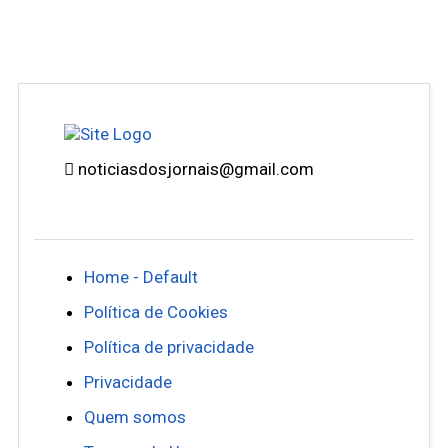
noticiasdosjornais@gmail.com
Home - Default
Política de Cookies
Política de privacidade
Privacidade
Quem somos