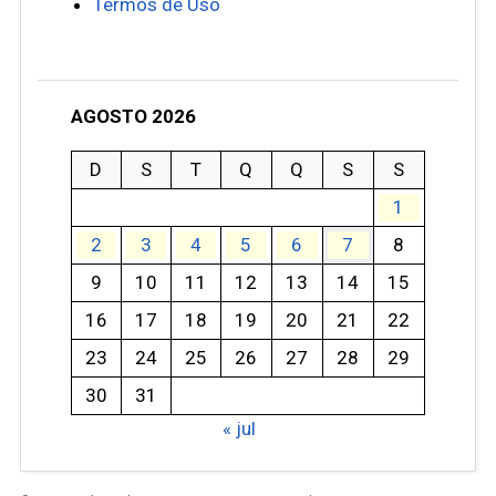
Termos de Uso
AGOSTO 2026
D
S
T
Q
Q
S
S
1
2
3
4
5
6
7
8
9
10
11
12
13
14
15
16
17
18
19
20
21
22
23
24
25
26
27
28
29
30
31
« jul