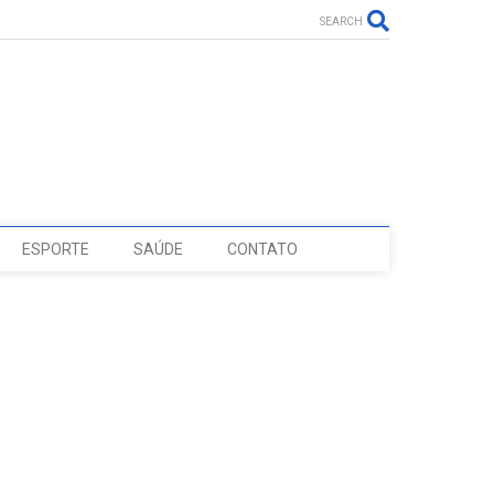
SEARCH
ESPORTE
SAÚDE
CONTATO