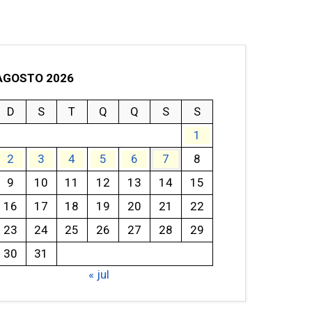
AGOSTO 2026
D
S
T
Q
Q
S
S
1
2
3
4
5
6
7
8
9
10
11
12
13
14
15
16
17
18
19
20
21
22
23
24
25
26
27
28
29
30
31
« jul