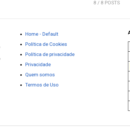
8
/ 8 POSTS
Home - Default
Política de Cookies
Política de privacidade
Privacidade
Quem somos
Termos de Uso