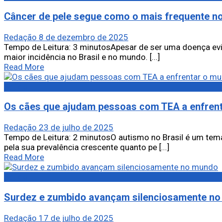
Câncer de pele segue como o mais frequente no
Redação
8 de dezembro de 2025
Tempo de Leitura: 3 minutosApesar de ser uma doença evit
maior incidência no Brasil e no mundo. [...]
Read More
Saúde
Os cães que ajudam pessoas com TEA a enfren
Redação
23 de julho de 2025
Tempo de Leitura: 2 minutosO autismo no Brasil é um tem
pela sua prevalência crescente quanto pe [...]
Read More
Saúde
Surdez e zumbido avançam silenciosamente n
Redação
17 de julho de 2025