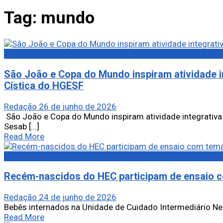
Tag:
mundo
Saúde
São João e Copa do Mundo inspiram atividade i
Cística do HGESF
Redação
26 de junho de 2026
São João e Copa do Mundo inspiram atividade integrativa 
Sesab [...]
Read More
Saúde
Recém-nascidos do HEC participam de ensaio 
Redação
24 de junho de 2026
Bebês internados na Unidade de Cuidado Intermediário Neon
Read More