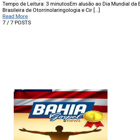
Tempo de Leitura: 3 minutosEm alusão ao Dia Mundial da E
Brasileira de Otorrinolaringologia e Cir [...]
Read More
7
/ 7 POSTS