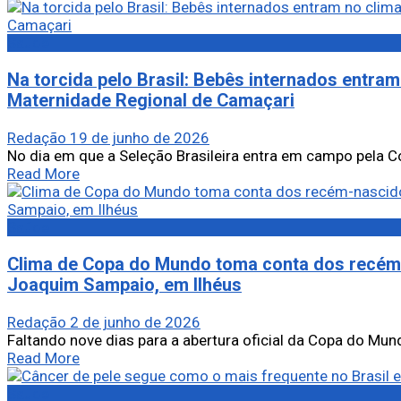
Saúde
Na torcida pelo Brasil: Bebês internados entra
Maternidade Regional de Camaçari
Redação
19 de junho de 2026
No dia em que a Seleção Brasileira entra em campo pela Cop
Read More
Saúde
Clima de Copa do Mundo toma conta dos recém-n
Joaquim Sampaio, em Ilhéus
Redação
2 de junho de 2026
Faltando nove dias para a abertura oficial da Copa do Mundo
Read More
Saúde