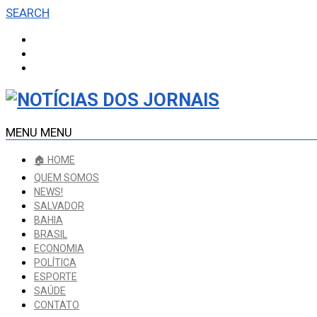
SEARCH
MENU
MENU
🏠 HOME
QUEM SOMOS
NEWS!
SALVADOR
BAHIA
BRASIL
ECONOMIA
POLÍTICA
ESPORTE
SAÚDE
CONTATO