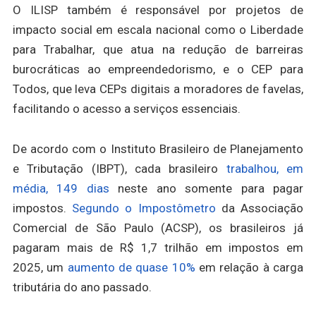
O ILISP também é responsável por projetos de
impacto social em escala nacional como o Liberdade
para Trabalhar, que atua na redução de barreiras
burocráticas ao empreendedorismo, e o CEP para
Todos, que leva CEPs digitais a moradores de favelas,
facilitando o acesso a serviços essenciais.
De acordo com o Instituto Brasileiro de Planejamento
e Tributação (IBPT), cada brasileiro
trabalhou, em
média, 149 dias
neste ano somente para pagar
impostos.
Segundo o Impostômetro
da Associação
Comercial de São Paulo (ACSP), os brasileiros já
pagaram mais de R$ 1,7 trilhão em impostos em
2025, um
aumento de quase 10%
em relação à carga
tributária do ano passado.