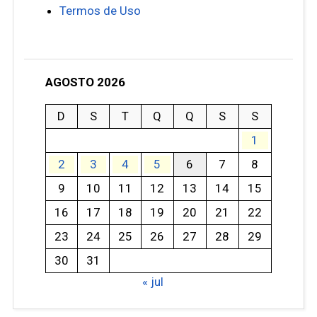
Termos de Uso
AGOSTO 2026
D
S
T
Q
Q
S
S
1
2
3
4
5
6
7
8
9
10
11
12
13
14
15
16
17
18
19
20
21
22
23
24
25
26
27
28
29
30
31
« jul