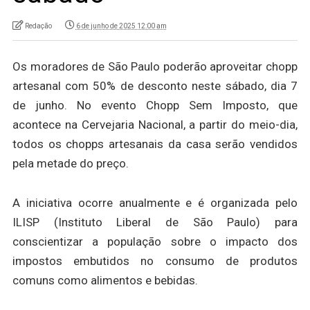
Redação
6 de junho de 2025 12:00 am
Os moradores de São Paulo poderão aproveitar chopp
artesanal com 50% de desconto neste sábado, dia 7
de junho. No evento Chopp Sem Imposto, que
acontece na Cervejaria Nacional, a partir do meio-dia,
todos os chopps artesanais da casa serão vendidos
pela metade do preço.
A iniciativa ocorre anualmente e é organizada pelo
ILISP (Instituto Liberal de São Paulo) para
conscientizar a população sobre o impacto dos
impostos embutidos no consumo de produtos
comuns como alimentos e bebidas.