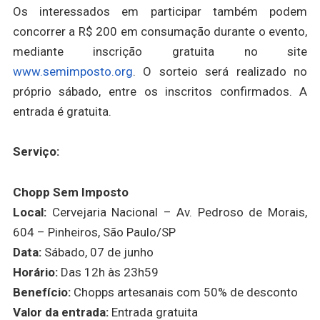
Os interessados em participar também podem
concorrer a R$ 200 em consumação durante o evento,
mediante inscrição gratuita no site
www.semimposto.org
. O sorteio será realizado no
próprio sábado, entre os inscritos confirmados. A
entrada é gratuita.
Serviço:
Chopp Sem Imposto
Local:
Cervejaria Nacional – Av. Pedroso de Morais,
604 – Pinheiros, São Paulo/SP
Data:
Sábado, 07 de junho
Horário:
Das 12h às 23h59
Benefício:
Chopps artesanais com 50% de desconto
Valor da entrada:
Entrada gratuita