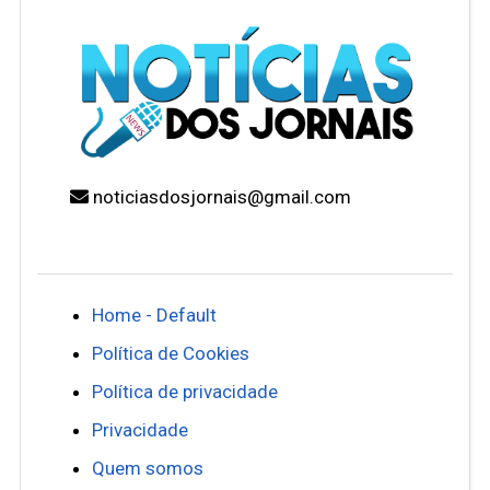
noticiasdosjornais@gmail.com
Home - Default
Política de Cookies
Política de privacidade
Privacidade
Quem somos