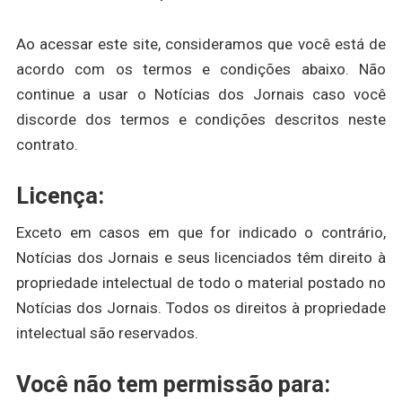
Ao acessar este site, consideramos que você está de
acordo com os termos e condições abaixo. Não
continue a usar o Notícias dos Jornais caso você
discorde dos termos e condições descritos neste
contrato.
Licença:
Exceto em casos em que for indicado o contrário,
Notícias dos Jornais e seus licenciados têm direito à
propriedade intelectual de todo o material postado no
Notícias dos Jornais. Todos os direitos à propriedade
intelectual são reservados.
Você não tem permissão para: