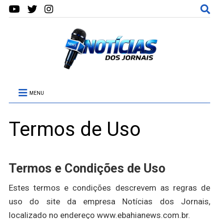
MENU
Termos de Uso
Termos e Condições de Uso
Estes termos e condições descrevem as regras de
uso do site da empresa Notícias dos Jornais,
localizado no endereço www.ebahianews.com.br.