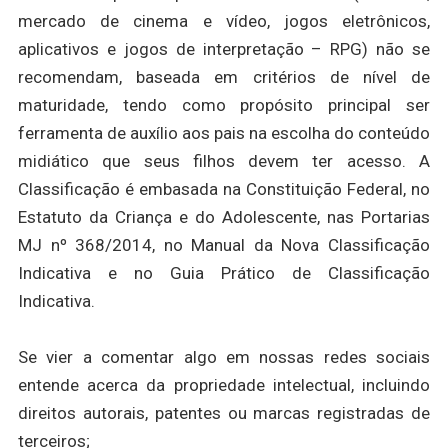
mercado de cinema e vídeo, jogos eletrônicos,
aplicativos e jogos de interpretação – RPG) não se
recomendam, baseada em critérios de nível de
maturidade, tendo como propósito principal ser
ferramenta de auxílio aos pais na escolha do conteúdo
midiático que seus filhos devem ter acesso. A
Classificação é embasada na Constituição Federal, no
Estatuto da Criança e do Adolescente, nas Portarias
MJ nº 368/2014, no Manual da Nova Classificação
Indicativa e no Guia Prático de Classificação
Indicativa.
Se vier a comentar algo em nossas redes sociais
entende acerca da propriedade intelectual, incluindo
direitos autorais, patentes ou marcas registradas de
terceiros;