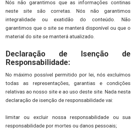
Nós não garantimos que as informações continas
neste site são corretas. Nós não garantimos
integralidade ou exatidão do conteúdo. Não
garantimos que o site se manterá disponível ou que o
material do site se manterá atualizado.
Declaração de Isenção de
Responsabilidade:
No máximo possível permitido por lei, nós excluímos
todas as representações, garantias e condições
relativas ao nosso site e ao uso deste site. Nada nesta
declaração de isenção de responsabilidade vai:
limitar ou excluir nossa responsabilidade ou sua
responsabilidade por mortes ou danos pessoais;