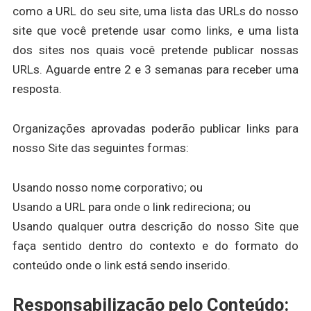
como a URL do seu site, uma lista das URLs do nosso
site que você pretende usar como links, e uma lista
dos sites nos quais você pretende publicar nossas
URLs. Aguarde entre 2 e 3 semanas para receber uma
resposta.
Organizações aprovadas poderão publicar links para
nosso Site das seguintes formas:
Usando nosso nome corporativo; ou
Usando a URL para onde o link redireciona; ou
Usando qualquer outra descrição do nosso Site que
faça sentido dentro do contexto e do formato do
conteúdo onde o link está sendo inserido.
Responsabilização pelo Conteúdo: