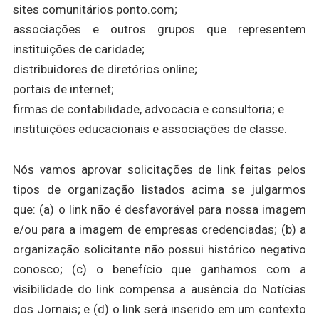
sites comunitários ponto.com;
associações e outros grupos que representem
instituições de caridade;
distribuidores de diretórios online;
portais de internet;
firmas de contabilidade, advocacia e consultoria; e
instituições educacionais e associações de classe.
Nós vamos aprovar solicitações de link feitas pelos
tipos de organização listados acima se julgarmos
que: (a) o link não é desfavorável para nossa imagem
e/ou para a imagem de empresas credenciadas; (b) a
organização solicitante não possui histórico negativo
conosco; (c) o benefício que ganhamos com a
visibilidade do link compensa a ausência do Notícias
dos Jornais; e (d) o link será inserido em um contexto