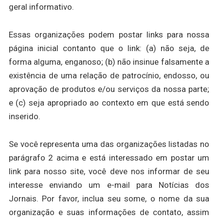
geral informativo.
Essas organizações podem postar links para nossa
página inicial contanto que o link: (a) não seja, de
forma alguma, enganoso; (b) não insinue falsamente a
existência de uma relação de patrocínio, endosso, ou
aprovação de produtos e/ou serviços da nossa parte;
e (c) seja apropriado ao contexto em que está sendo
inserido.
Se você representa uma das organizações listadas no
parágrafo 2 acima e está interessado em postar um
link para nosso site, você deve nos informar de seu
interesse enviando um e-mail para Notícias dos
Jornais. Por favor, inclua seu some, o nome da sua
organização e suas informações de contato, assim