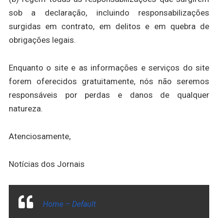
sob a declaração, incluindo responsabilizações
surgidas em contrato, em delitos e em quebra de
obrigações legais.
Enquanto o site e as informações e serviços do site
forem oferecidos gratuitamente, nós não seremos
responsáveis por perdas e danos de qualquer
natureza.
Atenciosamente,
Notícias dos Jornais
Home – Default