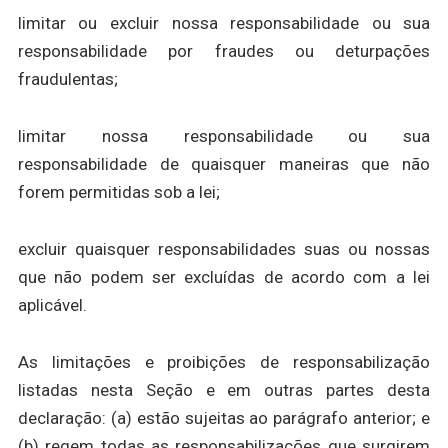
limitar ou excluir nossa responsabilidade ou sua
responsabilidade por fraudes ou deturpações
fraudulentas;
limitar nossa responsabilidade ou sua
responsabilidade de quaisquer maneiras que não
forem permitidas sob a lei;
excluir quaisquer responsabilidades suas ou nossas
que não podem ser excluídas de acordo com a lei
aplicável.
As limitações e proibições de responsabilização
listadas nesta Seção e em outras partes desta
declaração: (a) estão sujeitas ao parágrafo anterior; e
(b) regem todas as responsabilizações que surgirem