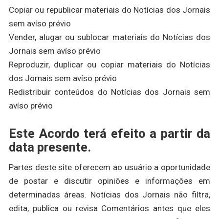
Copiar ou republicar materiais do Notícias dos Jornais
sem avíso prévio
Vender, alugar ou sublocar materiais do Notícias dos
Jornais sem avíso prévio
Reproduzir, duplicar ou copiar materiais do Notícias
dos Jornais sem avíso prévio
Redistribuir conteúdos do Notícias dos Jornais sem
avíso prévio
Este Acordo terá efeito a partir da
data presente.
Partes deste site oferecem ao usuário a oportunidade
de postar e discutir opiniões e informações em
determinadas áreas. Notícias dos Jornais não filtra,
edita, publica ou revisa Comentários antes que eles