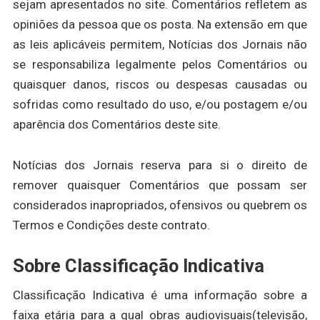
sejam apresentados no site. Comentários refletem as
opiniões da pessoa que os posta. Na extensão em que
as leis aplicáveis permitem, Notícias dos Jornais não
se responsabiliza legalmente pelos Comentários ou
quaisquer danos, riscos ou despesas causadas ou
sofridas como resultado do uso, e/ou postagem e/ou
aparência dos Comentários deste site.
Notícias dos Jornais reserva para si o direito de
remover quaisquer Comentários que possam ser
considerados inapropriados, ofensivos ou quebrem os
Termos e Condições deste contrato.
Sobre Classificação Indicativa
Classificação Indicativa é uma informação sobre a
faixa etária para a qual obras audiovisuais(televisão,