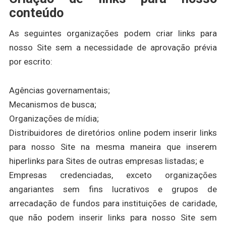
conteúdo
As seguintes organizações podem criar links para
nosso Site sem a necessidade de aprovação prévia
por escrito:
Agências governamentais;
Mecanismos de busca;
Organizações de mídia;
Distribuidores de diretórios online podem inserir links
para nosso Site na mesma maneira que inserem
hiperlinks para Sites de outras empresas listadas; e
Empresas credenciadas, exceto organizações
angariantes sem fins lucrativos e grupos de
arrecadação de fundos para instituições de caridade,
que não podem inserir links para nosso Site sem