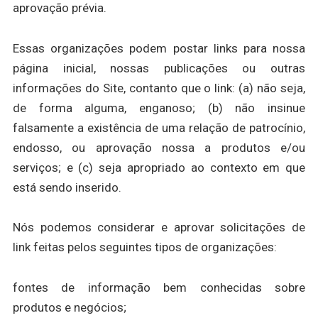
aprovação prévia.
Essas organizações podem postar links para nossa
página inicial, nossas publicações ou outras
informações do Site, contanto que o link: (a) não seja,
de forma alguma, enganoso; (b) não insinue
falsamente a existência de uma relação de patrocínio,
endosso, ou aprovação nossa a produtos e/ou
serviços; e (c) seja apropriado ao contexto em que
está sendo inserido.
Nós podemos considerar e aprovar solicitações de
link feitas pelos seguintes tipos de organizações:
fontes de informação bem conhecidas sobre
produtos e negócios;