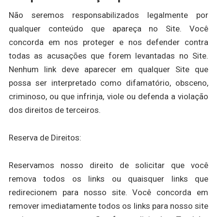
Não seremos responsabilizados legalmente por
qualquer conteúdo que apareça no Site. Você
concorda em nos proteger e nos defender contra
todas as acusações que forem levantadas no Site.
Nenhum link deve aparecer em qualquer Site que
possa ser interpretado como difamatório, obsceno,
criminoso, ou que infrinja, viole ou defenda a violação
dos direitos de terceiros.
Reserva de Direitos:
Reservamos nosso direito de solicitar que você
remova todos os links ou quaisquer links que
redirecionem para nosso site. Você concorda em
remover imediatamente todos os links para nosso site