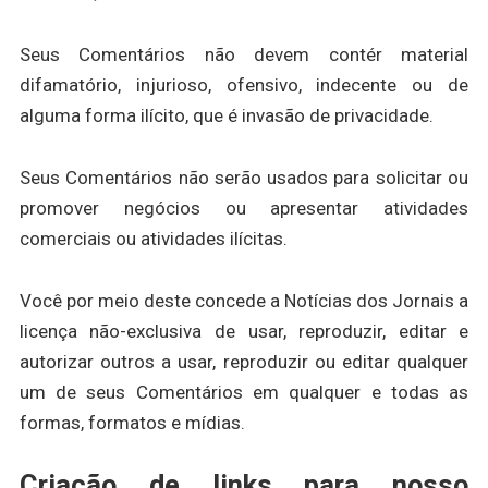
Seus Comentários não devem contér material
difamatório, injurioso, ofensivo, indecente ou de
alguma forma ilícito, que é invasão de privacidade.
Seus Comentários não serão usados para solicitar ou
promover negócios ou apresentar atividades
comerciais ou atividades ilícitas.
Você por meio deste concede a Notícias dos Jornais a
licença não-exclusiva de usar, reproduzir, editar e
autorizar outros a usar, reproduzir ou editar qualquer
um de seus Comentários em qualquer e todas as
formas, formatos e mídias.
Criação de links para nosso