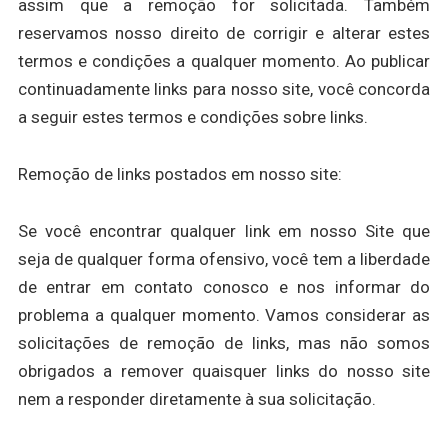
assim que a remoção for solicitada. Também
reservamos nosso direito de corrigir e alterar estes
termos e condições a qualquer momento. Ao publicar
continuadamente links para nosso site, você concorda
a seguir estes termos e condições sobre links.
Remoção de links postados em nosso site:
Se você encontrar qualquer link em nosso Site que
seja de qualquer forma ofensivo, você tem a liberdade
de entrar em contato conosco e nos informar do
problema a qualquer momento. Vamos considerar as
solicitações de remoção de links, mas não somos
obrigados a remover quaisquer links do nosso site
nem a responder diretamente à sua solicitação.