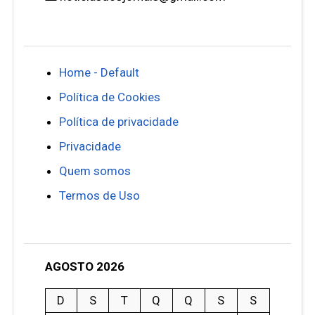
Home - Default
Política de Cookies
Política de privacidade
Privacidade
Quem somos
Termos de Uso
AGOSTO 2026
D
S
T
Q
Q
S
S