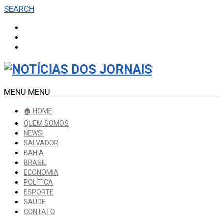
SEARCH
MENU
MENU
🏠 HOME
QUEM SOMOS
NEWS!
SALVADOR
BAHIA
BRASIL
ECONOMIA
POLÍTICA
ESPORTE
SAÚDE
CONTATO