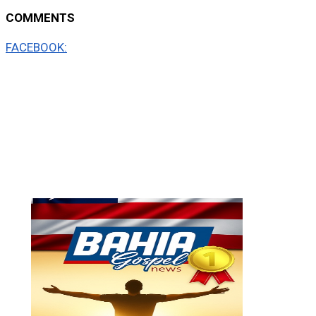
COMMENTS
FACEBOOK: