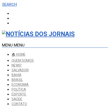
SEARCH
MENU
MENU
🏠 HOME
QUEM SOMOS
NEWS!
SALVADOR
BAHIA
BRASIL
ECONOMIA
POLÍTICA
ESPORTE
SAÚDE
CONTATO