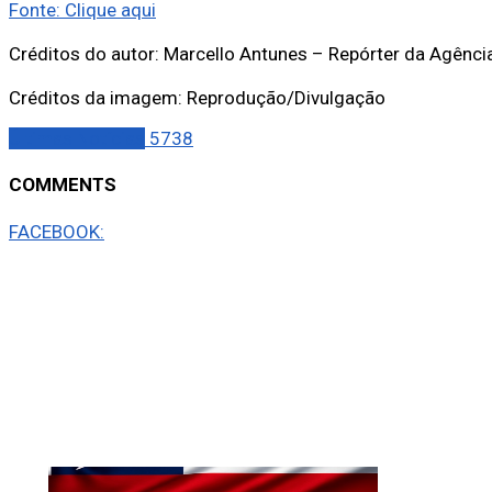
Fonte: Clique aqui
Créditos do autor: Marcello Antunes – Repórter da Agência
Créditos da imagem: Reprodução/Divulgação
Últimas Notícias
5738
COMMENTS
FACEBOOK: