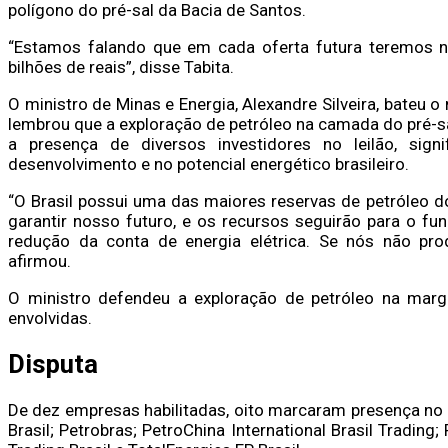
polígono do pré-sal da Bacia de Santos.
“Estamos falando que em cada oferta futura teremos n
bilhões de reais”, disse Tabita.
O ministro de Minas e Energia, Alexandre Silveira, bateu 
lembrou que a exploração de petróleo na camada do pré-sal
a presença de diversos investidores no leilão, signi
desenvolvimento e no potencial energético brasileiro.
“O Brasil possui uma das maiores reservas de petróleo d
garantir nosso futuro, e os recursos seguirão para o fun
redução da conta de energia elétrica. Se nós não prod
afirmou.
O ministro defendeu a exploração de petróleo na marge
envolvidas.
Disputa
De dez empresas habilitadas, oito marcaram presença no 
Brasil; Petrobras; PetroChina International Brasil Trading