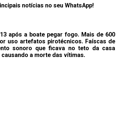
incipais notícias no seu WhatsApp!
13 após a boate pegar fogo. Mais de 600
or uso artefatos pirotécnicos. Faíscas de
ento sonoro que ficava no teto da casa
, causando a morte das vítimas.