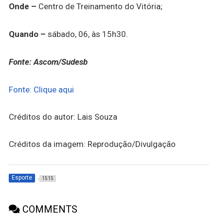
Onde –
Centro de Treinamento do Vitória;
Quando –
sábado, 06, às 15h30.
Fonte: Ascom/Sudesb
Fonte: Clique aqui
Créditos do autor: Lais Souza
Créditos da imagem: Reprodução/Divulgação
Esporte
1515
COMMENTS