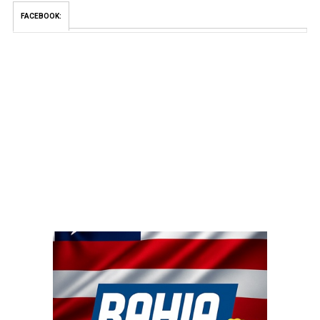
FACEBOOK: