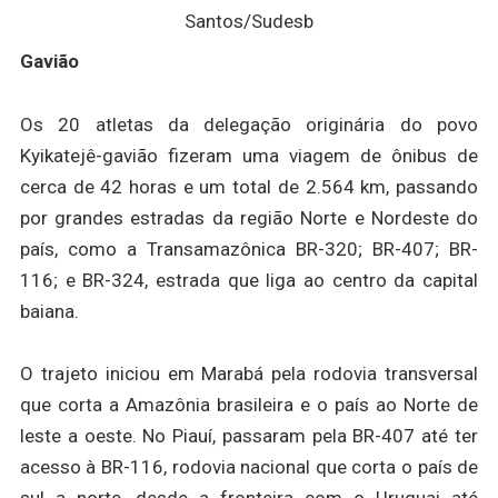
Santos/Sudesb
Gavião
Os 20 atletas da delegação originária do povo
Kyikatejê-gavião fizeram uma viagem de ônibus de
cerca de 42 horas e um total de 2.564 km, passando
por grandes estradas da região Norte e Nordeste do
país, como a Transamazônica BR-320; BR-407; BR-
116; e BR-324, estrada que liga ao centro da capital
baiana.
O trajeto iniciou em Marabá pela rodovia transversal
que corta a Amazônia brasileira e o país ao Norte de
leste a oeste. No Piauí, passaram pela BR-407 até ter
acesso à BR-116, rodovia nacional que corta o país de