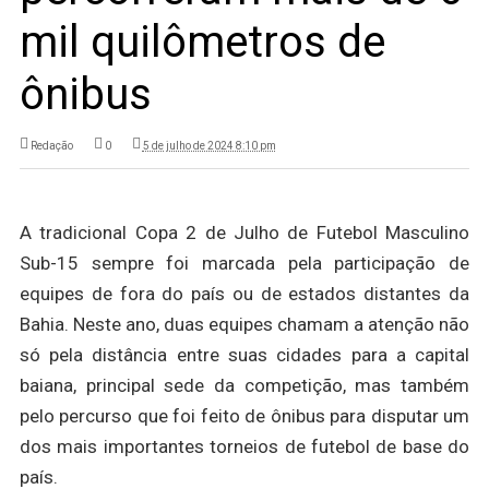
mil quilômetros de
ônibus
Redação
0
5 de julho de 2024 8:10 pm
A tradicional Copa 2 de Julho de Futebol Masculino
Sub-15 sempre foi marcada pela participação de
equipes de fora do país ou de estados distantes da
Bahia. Neste ano, duas equipes chamam a atenção não
só pela distância entre suas cidades para a capital
baiana, principal sede da competição, mas também
pelo percurso que foi feito de ônibus para disputar um
dos mais importantes torneios de futebol de base do
país.