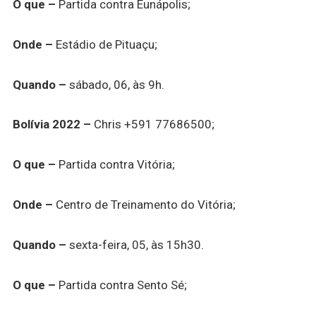
O que –
Partida contra Eunápolis;
Onde –
Estádio de Pituaçu;
Quando –
sábado, 06, às 9h.
Bolívia 2022 –
Chris +591 77686500;
O que –
Partida contra Vitória;
Onde –
Centro de Treinamento do Vitória;
Quando –
sexta-feira, 05, às 15h30.
O que –
Partida contra Sento Sé;