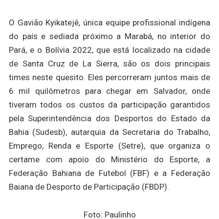
O Gavião Kyikatejê, única equipe profissional indígena
do país e sediada próximo a Marabá, no interior do
Pará, e o Bolívia 2022, que está localizado na cidade
de Santa Cruz de La Sierra, são os dois principais
times neste quesito. Eles percorreram juntos mais de
6 mil quilômetros para chegar em Salvador, onde
tiveram todos os custos da participação garantidos
pela Superintendência dos Desportos do Estado da
Bahia (Sudesb), autarquia da Secretaria do Trabalho,
Emprego, Renda e Esporte (Setre), que organiza o
certame com apoio do Ministério do Esporte, a
Federação Bahiana de Futebol (FBF) e a Federação
Baiana de Desporto de Participação (FBDP).
Foto: Paulinho