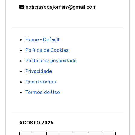
noticiasdosjornais@gmail.com
Home - Default
Política de Cookies
Política de privacidade
Privacidade
Quem somos
Termos de Uso
AGOSTO 2026