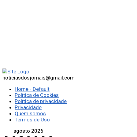
noticiasdosjornais@gmail.com
Home - Default
Política de Cookies
Política de privacidade
Privacidade
Quem somos
Termos de Uso
agosto 2026