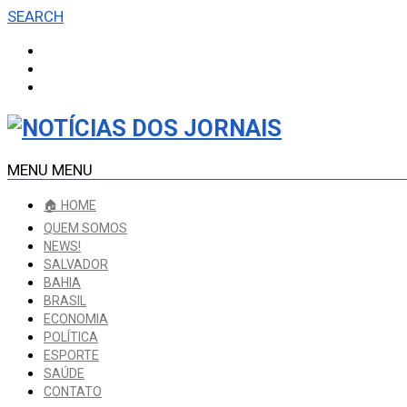
SEARCH
MENU
MENU
🏠 HOME
QUEM SOMOS
NEWS!
SALVADOR
BAHIA
BRASIL
ECONOMIA
POLÍTICA
ESPORTE
SAÚDE
CONTATO