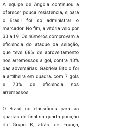
A equipe de Angola continuou a
oferecer pouca resistência, e para
o Brasil foi só administrar o
marcador. No fim, a vitória veio por
30 a 19. Os números comprovam a
eficiência do ataque da seleção,
que teve 68% de aproveitamento
nos arremessos a gol, contra 43%
das adversárias. Gabriela Bitolo foi
a artilheira em quadra, com 7 gols
e 70% de eficiência nos
arremessos.
O Brasil se classificou para as
quartas de final na quarta posição
do Grupo B, atrás de França,