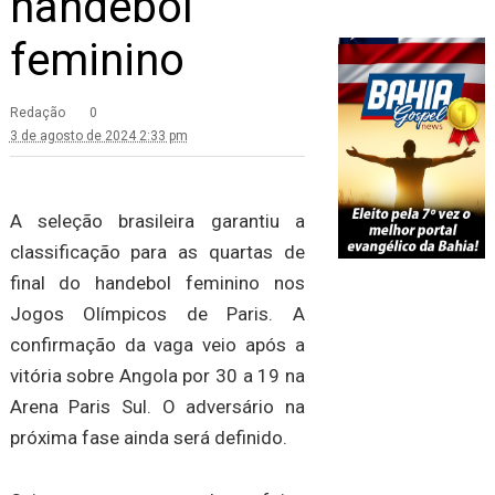
handebol
feminino
Redação
0
3 de agosto de 2024 2:33 pm
A seleção brasileira garantiu a
classificação para as quartas de
final do handebol feminino nos
Jogos Olímpicos de Paris. A
confirmação da vaga veio após a
vitória sobre Angola por 30 a 19 na
Arena Paris Sul. O adversário na
próxima fase ainda será definido.