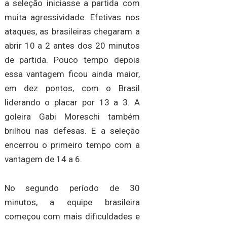
a seleção iniciasse a partida com
muita agressividade. Efetivas nos
ataques, as brasileiras chegaram a
abrir 10 a 2 antes dos 20 minutos
de partida. Pouco tempo depois
essa vantagem ficou ainda maior,
em dez pontos, com o Brasil
liderando o placar por 13 a 3. A
goleira Gabi Moreschi também
brilhou nas defesas. E a seleção
encerrou o primeiro tempo com a
vantagem de 14 a 6.
No segundo período de 30
minutos, a equipe brasileira
começou com mais dificuldades e