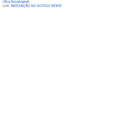
Ultra Novatopnet
Link:
INDEXAÇÃO NO GOOGLE NEWS!