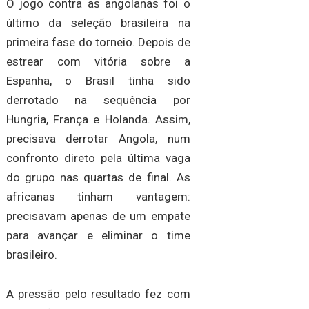
O jogo contra as angolanas foi o
último da seleção brasileira na
primeira fase do torneio. Depois de
estrear com vitória sobre a
Espanha, o Brasil tinha sido
derrotado na sequência por
Hungria, França e Holanda. Assim,
precisava derrotar Angola, num
confronto direto pela última vaga
do grupo nas quartas de final. As
africanas tinham vantagem:
precisavam apenas de um empate
para avançar e eliminar o time
brasileiro.
A pressão pelo resultado fez com