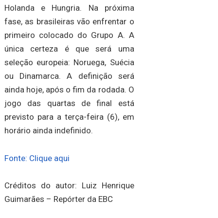
Holanda e Hungria. Na próxima
fase, as brasileiras vão enfrentar o
primeiro colocado do Grupo A. A
única certeza é que será uma
seleção europeia: Noruega, Suécia
ou Dinamarca. A definição será
ainda hoje, após o fim da rodada. O
jogo das quartas de final está
previsto para a terça-feira (6), em
horário ainda indefinido.
Fonte: Clique aqui
Créditos do autor: Luiz Henrique
Guimarães – Repórter da EBC