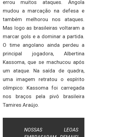
errou muitos ataques. Angola
mudou a marcação na defesa e
também melhorou nos ataques.
Mas logo as brasileiras voltaram a
marcar gols e a dominar a partida.
O time angolano ainda perdeu a
principal jogadora, Albertina
Kassoma, que se machucou após
um ataque. Na saída de quadra,
uma imagem retratou o espírito
olímpico: Kassoma foi carregada
nos braços pela pivô brasileira
Tamires Araújo.
NOSSAS LEOAS