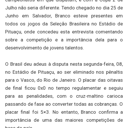
Julho não seria diferente. Tendo chegado no dia 25 de
Junho em Salvador, Branco esteve presentes em
todos os jogos da Seleção Brasileira no Estádio de
Pituaçu, onde concedeu esta entrevista comentando
sobre a competição e a importância dela para o
desenvolvimento de jovens talentos.
O Brasil deu adeus à disputa nesta segunda-feira, 08,
no Estádio de Pituaçu, ao ser eliminado nos pênaltis
para o Vasco, do Rio de Janeiro. O placar das oitavas
de final ficou 0x0 no tempo regulamentar e seguiu
para as penalidades, com o cruz-maltino carioca
passando de fase ao converter todas as cobranças. O
placar final foi 5×3. No entanto, Branco confirma a
importância de uma das maiores competições de
base do país.