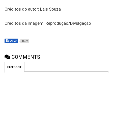
Créditos do autor: Lais Souza
Créditos da imagem: Reprodução/Divulgação
Esporte
1509
COMMENTS
FACEBOOK: