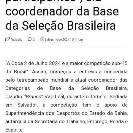
coordenador da Base
da Seleção Brasileira
Redação
0
8 de julho de 2024 10:11 pm
“A Copa 2 de Julho 2024 é a maior competição sub-15
do Brasil”. Assim, começou a entrevista concedida
pelo tetracampeão mundial e atual coordenador das
Categorias de Base da Seleção Brasileira,
Claudio
“Branco”
Vaz Leal, durante o torneio. Sediada
em Salvador, a competição tem o apoio da
Superintendência dos Desportos do Estado da Bahia,
autarquia da Secretaria do Trabalho, Emprego, Renda e
Esporte.