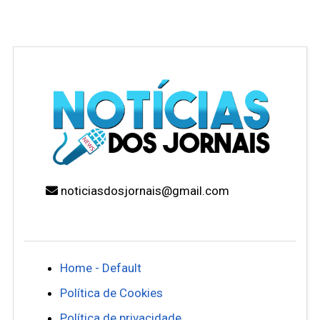
noticiasdosjornais@gmail.com
Home - Default
Política de Cookies
Política de privacidade