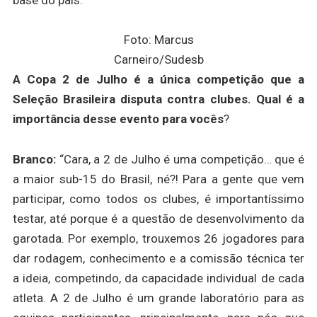
Foto: Marcus
Carneiro/Sudesb
A Copa 2 de Julho é a única competição que a
Seleção Brasileira disputa contra clubes. Qual é a
importância desse evento para vocês
?
Branco:
“Cara, a 2 de Julho é uma competição… que é
a maior sub-15 do Brasil, né?! Para a gente que vem
participar, como todos os clubes, é importantíssimo
testar, até porque é a questão de desenvolvimento da
garotada. Por exemplo, trouxemos 26 jogadores para
dar rodagem, conhecimento e a comissão técnica ter
a ideia, competindo, da capacidade individual de cada
atleta. A 2 de Julho é um grande laboratório para as