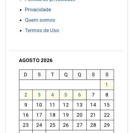
Privacidade
Quem somos
Termos de Uso
AGOSTO 2026
D
S
T
Q
Q
S
S
1
2
3
4
5
6
7
8
9
10
11
12
13
14
15
16
17
18
19
20
21
22
23
24
25
26
27
28
29