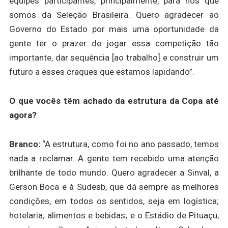
equipes participantes, principalmente, para nós que
somos da Seleção Brasileira. Quero agradecer ao
Governo do Estado por mais uma oportunidade da
gente ter o prazer de jogar essa competição tão
importante, dar sequência [ao trabalho] e construir um
futuro a esses craques que estamos lapidando”.
O que vocês têm achado da estrutura da Copa até
agora?
Branco:
“A estrutura, como foi no ano passado, temos
nada a reclamar. A gente tem recebido uma atenção
brilhante de todo mundo. Quero agradecer a Sinval, a
Gerson Boca e à Sudesb, que dá sempre as melhores
condições, em todos os sentidos, seja em logística;
hotelaria; alimentos e bebidas; e o Estádio de Pituaçu,