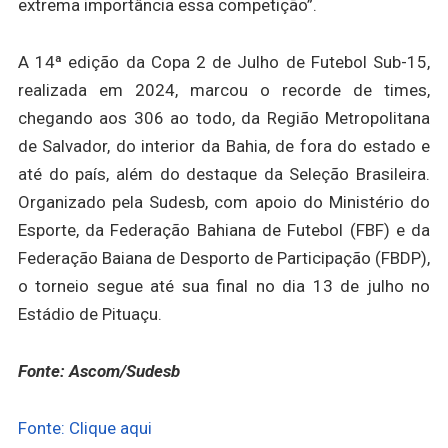
extrema importância essa competição”.
A 14ª edição da Copa 2 de Julho de Futebol Sub-15,
realizada em 2024, marcou o recorde de times,
chegando aos 306 ao todo, da Região Metropolitana
de Salvador, do interior da Bahia, de fora do estado e
até do país, além do destaque da Seleção Brasileira.
Organizado pela Sudesb, com apoio do Ministério do
Esporte, da Federação Bahiana de Futebol (FBF) e da
Federação Baiana de Desporto de Participação (FBDP),
o torneio segue até sua final no dia 13 de julho no
Estádio de Pituaçu.
Fonte: Ascom/Sudesb
Fonte: Clique aqui