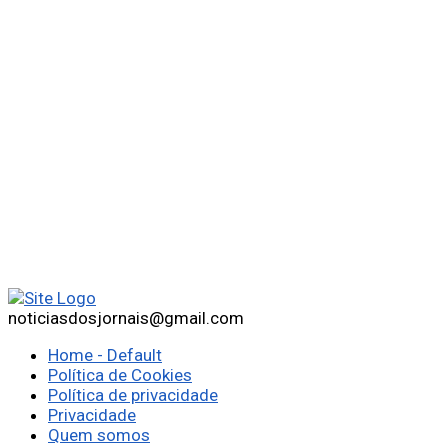
noticiasdosjornais@gmail.com
Home - Default
Política de Cookies
Política de privacidade
Privacidade
Quem somos