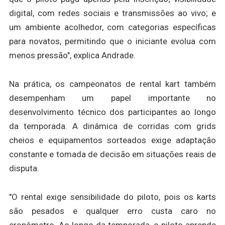
digital, com redes sociais e transmissões ao vivo; e
um ambiente acolhedor, com categorias específicas
para novatos, permitindo que o iniciante evolua com
menos pressão", explica Andrade.
Na prática, os campeonatos de rental kart também
desempenham um papel importante no
desenvolvimento técnico dos participantes ao longo
da temporada. A dinâmica de corridas com grids
cheios e equipamentos sorteados exige adaptação
constante e tomada de decisão em situações reais de
disputa.
"O rental exige sensibilidade do piloto, pois os karts
são pesados e qualquer erro custa caro no