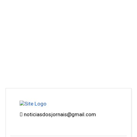
noticiasdosjornais@gmail.com