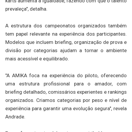
karts aumenta a igualdade, fazendo com que o talento
prevaleça", detalha.
A estrutura dos campeonatos organizados também
tem papel relevante na experiência dos participantes.
Modelos que incluem briefing, organização de prova e
divisão por categorias ajudam a tornar o ambiente
mais acessível e equilibrado.
"A AMIKA foca na experiência do piloto, oferecendo
uma estrutura profissional para o amador, com
briefing detalhado, comissários experientes e rankings
organizados. Criamos categorias por peso e nível de
experiência para garantir uma evolução segura", revela
Andrade.