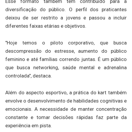
Esse formato também tem contribuído para a
diversificação do público. O perfil dos praticantes
deixou de ser restrito a jovens e passou a incluir
diferentes faixas etárias e objetivos.
"Hoje temos o piloto corporativo, que busca
descompressão do estresse, aumento do público
feminino e até famílias correndo juntas. É um público
que busca networking, saúde mental e adrenalina
controlada", destaca.
Além do aspecto esportivo, a prática do kart também
envolve o desenvolvimento de habilidades cognitivas e
emocionais. A necessidade de manter concentração
constante e tomar decisões rápidas faz parte da
experiência em pista.