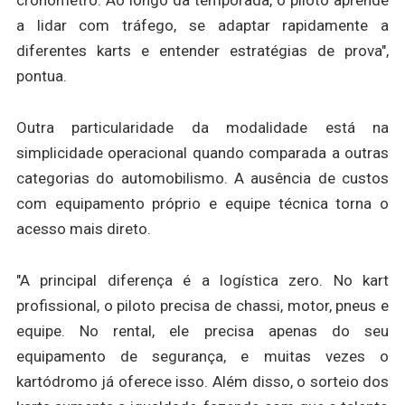
cronômetro. Ao longo da temporada, o piloto aprende
a lidar com tráfego, se adaptar rapidamente a
diferentes karts e entender estratégias de prova",
pontua.
Outra particularidade da modalidade está na
simplicidade operacional quando comparada a outras
categorias do automobilismo. A ausência de custos
com equipamento próprio e equipe técnica torna o
acesso mais direto.
"A principal diferença é a logística zero. No kart
profissional, o piloto precisa de chassi, motor, pneus e
equipe. No rental, ele precisa apenas do seu
equipamento de segurança, e muitas vezes o
kartódromo já oferece isso. Além disso, o sorteio dos