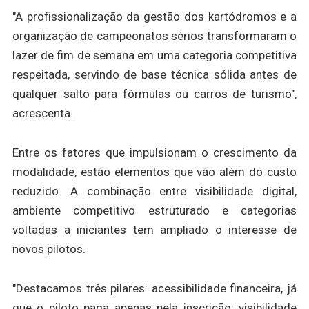
"A profissionalização da gestão dos kartódromos e a
organização de campeonatos sérios transformaram o
lazer de fim de semana em uma categoria competitiva
respeitada, servindo de base técnica sólida antes de
qualquer salto para fórmulas ou carros de turismo",
acrescenta.
Entre os fatores que impulsionam o crescimento da
modalidade, estão elementos que vão além do custo
reduzido. A combinação entre visibilidade digital,
ambiente competitivo estruturado e categorias
voltadas a iniciantes tem ampliado o interesse de
novos pilotos.
"Destacamos três pilares: acessibilidade financeira, já
que o piloto paga apenas pela inscrição; visibilidade