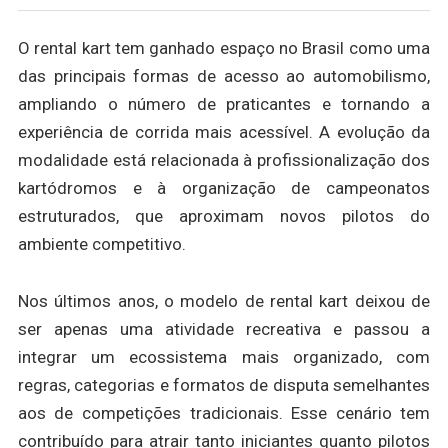
O rental kart tem ganhado espaço no Brasil como uma
das principais formas de acesso ao automobilismo,
ampliando o número de praticantes e tornando a
experiência de corrida mais acessível. A evolução da
modalidade está relacionada à profissionalização dos
kartódromos e à organização de campeonatos
estruturados, que aproximam novos pilotos do
ambiente competitivo.
Nos últimos anos, o modelo de rental kart deixou de
ser apenas uma atividade recreativa e passou a
integrar um ecossistema mais organizado, com
regras, categorias e formatos de disputa semelhantes
aos de competições tradicionais. Esse cenário tem
contribuído para atrair tanto iniciantes quanto pilotos