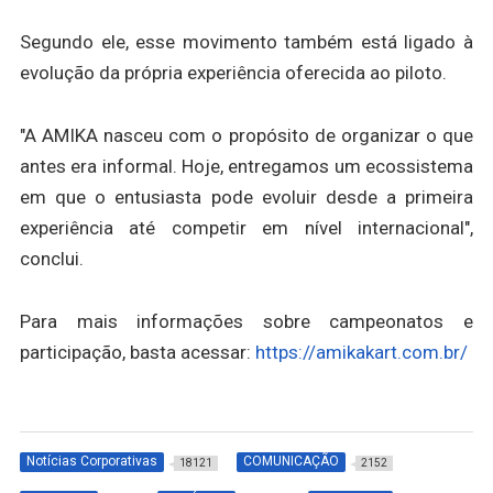
Segundo ele, esse movimento também está ligado à
evolução da própria experiência oferecida ao piloto.
"A AMIKA nasceu com o propósito de organizar o que
antes era informal. Hoje, entregamos um ecossistema
em que o entusiasta pode evoluir desde a primeira
experiência até competir em nível internacional",
conclui.
Para mais informações sobre campeonatos e
participação, basta acessar:
https://amikakart.com.br/
Notícias Corporativas
COMUNICAÇÃO
18121
2152