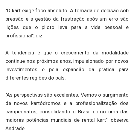
"O kart exige foco absoluto. A tomada de decisão sob
pressão e a gestão da frustração após um erro são
lições que o piloto leva para a vida pessoal e
profissional", diz.
A tendência é que o crescimento da modalidade
continue nos próximos anos, impulsionado por novos
investimentos e pela expansão da prática para
diferentes regiões do país.
"As perspectivas são excelentes. Vemos o surgimento
de novos kartódromos e a profissionalização dos
campeonatos, consolidando o Brasil como uma das
maiores potências mundiais de rental kart", observa
Andrade.