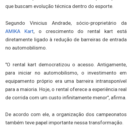
que buscam evolução técnica dentro do esporte.
Segundo Vinicius Andrade, sócio-proprietário da
AMIKA Kart
, o crescimento do rental kart está
diretamente ligado à redução de barreiras de entrada
no automobilismo.
"O rental kart democratizou o acesso. Antigamente,
para iniciar no automobilismo, o investimento em
equipamento próprio era uma barreira intransponível
para a maioria. Hoje, o rental oferece a experiência real
de corrida com um custo infinitamente menor", afirma.
De acordo com ele, a organização dos campeonatos
também teve papel importante nessa transformação.