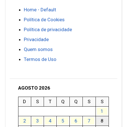
Home - Default
Política de Cookies
Política de privacidade
Privacidade
Quem somos
Termos de Uso
AGOSTO 2026
D
S
T
Q
Q
S
S
1
2
3
4
5
6
7
8