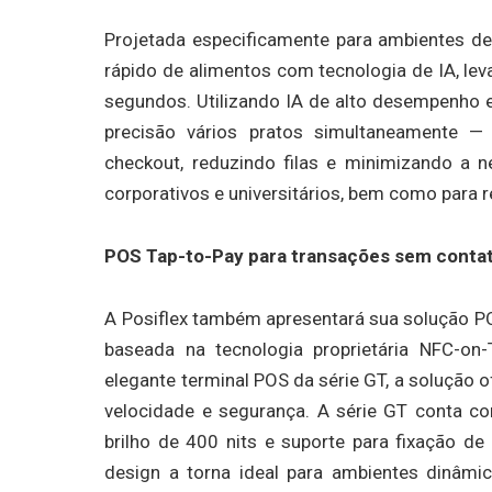
Projetada especificamente para ambientes de
rápido de alimentos com tecnologia de IA, l
segundos. Utilizando IA de alto desempenho e
precisão vários pratos simultaneamente —
checkout, reduzindo filas e minimizando a n
corporativos e universitários, bem como para r
POS Tap-to-Pay para transações sem conta
A Posiflex também apresentará sua solução P
baseada na tecnologia proprietária NFC-on
elegante terminal POS da série GT, a solução
velocidade e segurança. A série GT conta co
brilho de 400 nits e suporte para fixação de
design a torna ideal para ambientes dinâmic