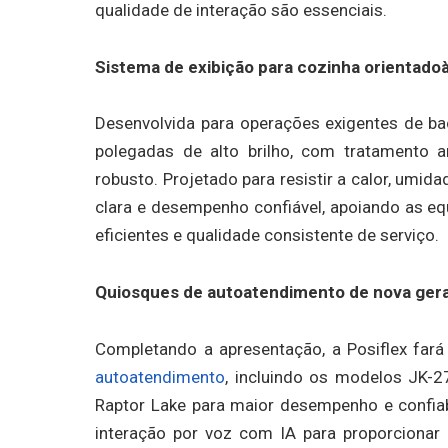
qualidade de interação são essenciais.
Sistema de exibição para cozinha orientad
Desenvolvida para operações exigentes de ba
polegadas de alto brilho, com tratamento an
robusto. Projetado para resistir a calor, umida
clara e desempenho confiável, apoiando as eq
eficientes e qualidade consistente de serviço.
Quiosques de autoatendimento de nova ger
Completando a apresentação, a Posiflex fará
autoatendimento
, incluindo os modelos JK-
Raptor Lake para maior desempenho e confiabi
interação por voz com IA para proporcionar 