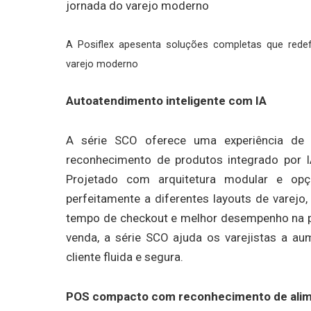
A Posiflex apesenta soluções completas que rede
varejo moderno
Autoatendimento inteligente com IA
A série SCO oferece uma experiência de a
reconhecimento de produtos integrado por I
Projetado com arquitetura modular e opçõ
perfeitamente a diferentes layouts de varejo,
tempo de checkout e melhor desempenho na pr
venda, a série SCO ajuda os varejistas a a
cliente fluida e segura.
POS compacto com reconhecimento de alim