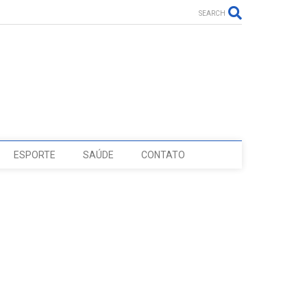
SEARCH
ESPORTE
SAÚDE
CONTATO