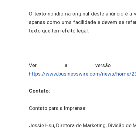
O texto no idioma original deste anúncio é a 
apenas como uma facilidade e devem se referir
texto que tem efeito legal.
Ver a versão origin
https://www.businesswire.com/news/home/
Contato:
Contato para a Imprensa:
Jessie Hsu, Diretora de Marketing, Divisão de 