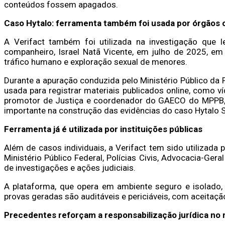
conteúdos fossem apagados.
Caso Hytalo: ferramenta também foi usada por órgãos o
A Verifact também foi utilizada na investigação que l
companheiro, Israel Natã Vicente, em julho de 2025, e
tráfico humano e exploração sexual de menores.
Durante a apuração conduzida pelo Ministério Público da P
usada para registrar materiais publicados online, como 
promotor de Justiça e coordenador do GAECO do MPPB, Oc
importante na construção das evidências do caso Hytalo S
Ferramenta já é utilizada por instituições públicas
Além de casos individuais, a Verifact tem sido utilizada 
Ministério Público Federal, Polícias Civis, Advocacia-Ger
de investigações e ações judiciais.
A plataforma, que opera em ambiente seguro e isolado,
provas geradas são auditáveis e periciáveis, com aceitação
Precedentes reforçam a responsabilização jurídica no m