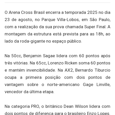
O Arena Cross Brasil encerra a temporada 2025 no dia
23 de agosto, no Parque Villa-Lobos, em São Paulo,
com a realização da sua prova chamada Super Final. A
montagem da estrutura está prevista para as 18h, ao
lado da roda-gigante no espaço público.
Na 50cc, Benjamin Sagae lidera com 60 pontos após
três vitórias. Na 65cc, Lorenzo Ricken soma 60 pontos
e mantém invencibilidade. Na AX2, Bernardo Tiburcio
ocupa a primeira posição com dois pontos de
vantagem sobre o norte-americano Gage Linville,
vencedor da última etapa.
Na categoria PRO, o britânico Dean Wilson lidera com
dois pontos de diferença para o brasileiro Enzo Lopes.