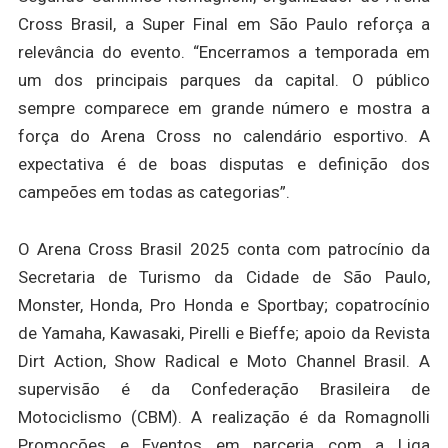
Cross Brasil, a Super Final em São Paulo reforça a
relevância do evento. “Encerramos a temporada em
um dos principais parques da capital. O público
sempre comparece em grande número e mostra a
força do Arena Cross no calendário esportivo. A
expectativa é de boas disputas e definição dos
campeões em todas as categorias”.
O Arena Cross Brasil 2025 conta com patrocínio da
Secretaria de Turismo da Cidade de São Paulo,
Monster, Honda, Pro Honda e Sportbay; copatrocínio
de Yamaha, Kawasaki, Pirelli e Bieffe; apoio da Revista
Dirt Action, Show Radical e Moto Channel Brasil. A
supervisão é da Confederação Brasileira de
Motociclismo (CBM). A realização é da Romagnolli
Promoções e Eventos em parceria com a Liga