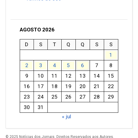
AGOSTO 2026
D
S
T
Q
Q
S
S
1
2
3
4
5
6
7
8
9
10
11
12
13
14
15
16
17
18
19
20
21
22
23
24
25
26
27
28
29
30
31
« jul
© 2025 Notícias dos Jornais. Direitos Reservados aos Autores.