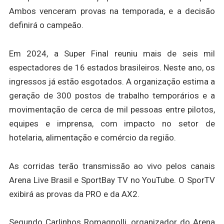
Ambos venceram provas na temporada, e a decisão
definirá o campeão.
Em 2024, a Super Final reuniu mais de seis mil
espectadores de 16 estados brasileiros. Neste ano, os
ingressos já estão esgotados. A organização estima a
geração de 300 postos de trabalho temporários e a
movimentação de cerca de mil pessoas entre pilotos,
equipes e imprensa, com impacto no setor de
hotelaria, alimentação e comércio da região.
As corridas terão transmissão ao vivo pelos canais
Arena Live Brasil e SportBay TV no YouTube. O SporTV
exibirá as provas da PRO e da AX2.
Segundo Carlinhos Romagnolli, organizador do Arena