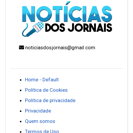
noticiasdosjornais@gmail.com
Home - Default
Política de Cookies
Política de privacidade
Privacidade
Quem somos
Termos de Uso