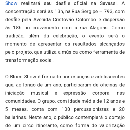
Show
realizará seu desfile oficial na Savassi. A
concentração será às 13h, na Rua Sergipe – 793, com
desfile pela Avenida Cristóvão Colombo e dispersão
às 18h no cruzamento com a rua Alagoas. Como
tradição, além da celebração, o evento será o
momento de apresentar os resultados alcançados
pelo projeto, que utiliza a música como ferramenta de
transformação social.
O Bloco Show é formado por crianças e adolescentes
que, ao longo de um ano, participaram de oficinas de
iniciação musical e expressão corporal nas
comunidades. O grupo, com idade média de 12 anos e
5 meses, conta com 100 percussionistas e 20
bailarinas. Neste ano, o público contemplará o cortejo
de um circo itinerante, como forma de valorização