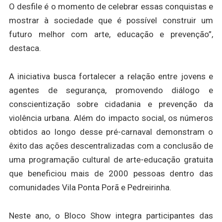
O desfile é o momento de celebrar essas conquistas e
mostrar à sociedade que é possível construir um
futuro melhor com arte, educação e prevenção”,
destaca.
A iniciativa busca fortalecer a relação entre jovens e
agentes de segurança, promovendo diálogo e
conscientização sobre cidadania e prevenção da
violência urbana. Além do impacto social, os números
obtidos ao longo desse pré-carnaval demonstram o
êxito das ações descentralizadas com a conclusão de
uma programação cultural de arte-educação gratuita
que beneficiou mais de 2000 pessoas dentro das
comunidades Vila Ponta Porã e Pedreirinha.
Neste ano, o Bloco Show integra participantes das