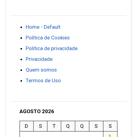
Home - Default
Política de Cookies
Política de privacidade
Privacidade
Quem somos
Termos de Uso
AGOSTO 2026
D
S
T
Q
Q
S
S
1