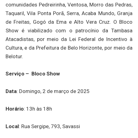
comunidades Pedreirinha, Ventosa, Morro das Pedras,
Taquaril, Vila Ponta Porã, Serra, Acaba Mundo, Granja
de Freitas, Gogó da Ema e Alto Vera Cruz. O Bloco
Show é viabilizado com o patrocínio da Tambasa
Atacadistas, por meio da Lei Federal de Incentivo à
Cultura, e da Prefeitura de Belo Horizonte, por meio da
Belotur.
Serviço – Bloco Show
Data
: Domingo, 2 de março de 2025
Horário
: 13h às 18h
Local
: Rua Sergipe, 793, Savassi