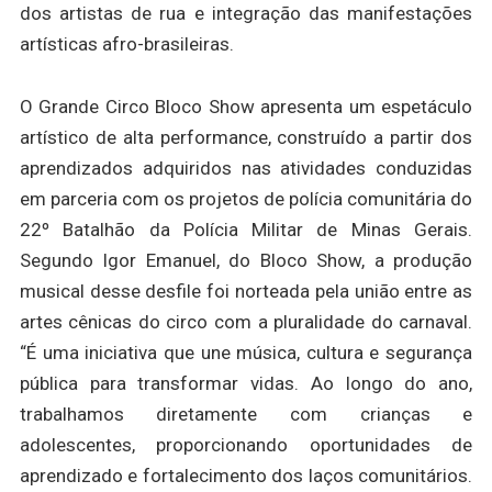
dos artistas de rua e integração das manifestações
artísticas afro-brasileiras.
O Grande Circo Bloco Show apresenta um espetáculo
artístico de alta performance, construído a partir dos
aprendizados adquiridos nas atividades conduzidas
em parceria com os projetos de polícia comunitária do
22º Batalhão da Polícia Militar de Minas Gerais.
Segundo Igor Emanuel, do Bloco Show, a produção
musical desse desfile foi norteada pela união entre as
artes cênicas do circo com a pluralidade do carnaval.
“É uma iniciativa que une música, cultura e segurança
pública para transformar vidas. Ao longo do ano,
trabalhamos diretamente com crianças e
adolescentes, proporcionando oportunidades de
aprendizado e fortalecimento dos laços comunitários.