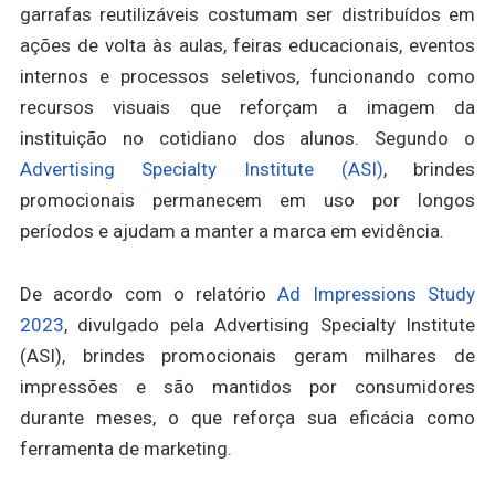
garrafas reutilizáveis costumam ser distribuídos em
ações de volta às aulas, feiras educacionais, eventos
internos e processos seletivos, funcionando como
recursos visuais que reforçam a imagem da
instituição no cotidiano dos alunos. Segundo o
Advertising Specialty Institute (ASI)
, brindes
promocionais permanecem em uso por longos
períodos e ajudam a manter a marca em evidência.
De acordo com o relatório
Ad Impressions Study
2023
, divulgado pela Advertising Specialty Institute
(ASI), brindes promocionais geram milhares de
impressões e são mantidos por consumidores
durante meses, o que reforça sua eficácia como
ferramenta de marketing.