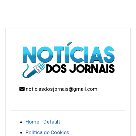
noticiasdosjornais@gmail.com
Home - Default
Política de Cookies