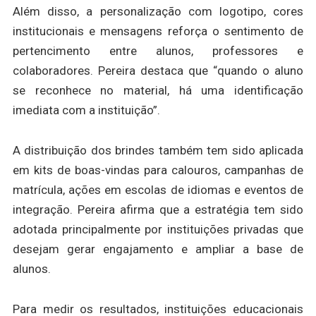
Além disso, a personalização com logotipo, cores
institucionais e mensagens reforça o sentimento de
pertencimento entre alunos, professores e
colaboradores. Pereira destaca que “quando o aluno
se reconhece no material, há uma identificação
imediata com a instituição”.
A distribuição dos brindes também tem sido aplicada
em kits de boas-vindas para calouros, campanhas de
matrícula, ações em escolas de idiomas e eventos de
integração. Pereira afirma que a estratégia tem sido
adotada principalmente por instituições privadas que
desejam gerar engajamento e ampliar a base de
alunos.
Para medir os resultados, instituições educacionais