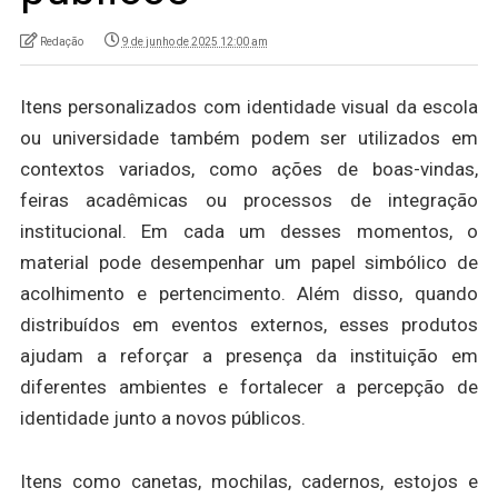
Redação
9 de junho de 2025 12:00 am
Itens personalizados com identidade visual da escola
ou universidade também podem ser utilizados em
contextos variados, como ações de boas-vindas,
feiras acadêmicas ou processos de integração
institucional. Em cada um desses momentos, o
material pode desempenhar um papel simbólico de
acolhimento e pertencimento. Além disso, quando
distribuídos em eventos externos, esses produtos
ajudam a reforçar a presença da instituição em
diferentes ambientes e fortalecer a percepção de
identidade junto a novos públicos.
Itens como canetas, mochilas, cadernos, estojos e