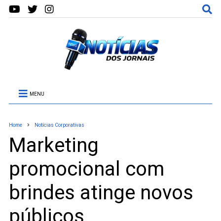
MENU
Home
Notícias Corporativas
Marketing
promocional com
brindes atinge novos
públicos