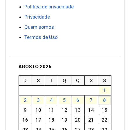
Política de privacidade
Privacidade
Quem somos
Termos de Uso
AGOSTO 2026
D
S
T
Q
Q
S
S
1
2
3
4
5
6
7
8
9
10
11
12
13
14
15
16
17
18
19
20
21
22
23
24
25
26
27
28
29