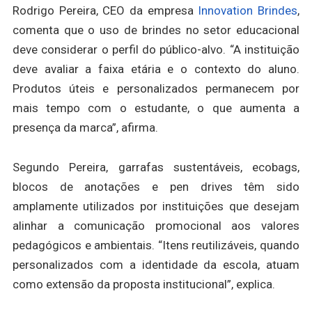
Rodrigo Pereira, CEO da empresa
Innovation Brindes
,
comenta que o uso de brindes no setor educacional
deve considerar o perfil do público-alvo. “A instituição
deve avaliar a faixa etária e o contexto do aluno.
Produtos úteis e personalizados permanecem por
mais tempo com o estudante, o que aumenta a
presença da marca”, afirma.
Segundo Pereira, garrafas sustentáveis, ecobags,
blocos de anotações e pen drives têm sido
amplamente utilizados por instituições que desejam
alinhar a comunicação promocional aos valores
pedagógicos e ambientais. “Itens reutilizáveis, quando
personalizados com a identidade da escola, atuam
como extensão da proposta institucional”, explica.