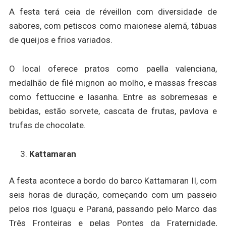
A festa terá ceia de réveillon com diversidade de
sabores, com petiscos como maionese alemã, tábuas
de queijos e frios variados.
O local oferece pratos como paella valenciana,
medalhão de filé mignon ao molho, e massas frescas
como fettuccine e lasanha. Entre as sobremesas e
bebidas, estão sorvete, cascata de frutas, pavlova e
trufas de chocolate.
Kattamaran
A festa acontece a bordo do barco Kattamaran II, com
seis horas de duração, começando com um passeio
pelos rios Iguaçu e Paraná, passando pelo Marco das
Três Fronteiras e pelas Pontes da Fraternidade,