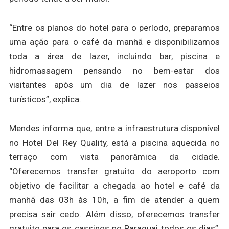
“Entre os planos do hotel para o período, preparamos
uma ação para o café da manhã e disponibilizamos
toda a área de lazer, incluindo bar, piscina e
hidromassagem pensando no bem-estar dos
visitantes após um dia de lazer nos passeios
turísticos”, explica.
Mendes informa que, entre a infraestrutura disponível
no Hotel Del Rey Quality, está a piscina aquecida no
terraço com vista panorâmica da cidade.
“Oferecemos transfer gratuito do aeroporto com
objetivo de facilitar a chegada ao hotel e café da
manhã das 03h às 10h, a fim de atender a quem
precisa sair cedo. Além disso, oferecemos transfer
gratuito para os cassinos no Paraguai todos os dias”,