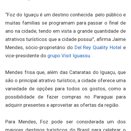
“Foz do Iguaçu é um destino conhecida pelo público e
muitas famílias se programam para passar o final de
ano na cidade, tendo em vista a grande quantidade de
atrativos turísticos que a cidade possui”, afirma Jaime
Mendes, sócio-proprietário do
Del Rey Quality Hotel
e
vice-presidente do
grupo Visit Iguassu.
Mendes frisa que, além das Cataratas do Iguaçu, que
são o principal atrativo turístico, a cidade oferece uma
variedade de opções para todos os gostos, como a
possibilidade de fazer compras no Paraguai para
adquirir presentes e aproveitar as ofertas da região.
Para Mendes, Foz pode ser considerada um dos
maiores destinos turísticos do Brasil para celebrar o