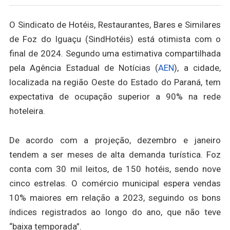
O Sindicato de Hotéis, Restaurantes, Bares e Similares
de Foz do Iguaçu (SindHotéis) está otimista com o
final de 2024. Segundo uma estimativa compartilhada
pela Agência Estadual de Notícias (
AEN
), a cidade,
localizada na região Oeste do Estado do Paraná, tem
expectativa de ocupação superior a 90% na rede
hoteleira.
De acordo com a projeção, dezembro e janeiro
tendem a ser meses de alta demanda turística. Foz
conta com 30 mil leitos, de 150 hotéis, sendo nove
cinco estrelas. O comércio municipal espera vendas
10% maiores em relação a 2023, seguindo os bons
índices registrados ao longo do ano, que não teve
“baixa temporada”.