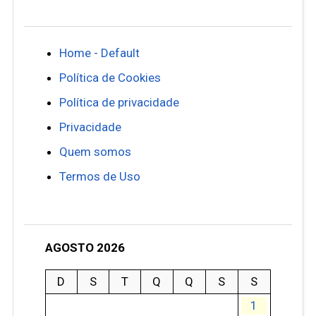
Home - Default
Política de Cookies
Política de privacidade
Privacidade
Quem somos
Termos de Uso
AGOSTO 2026
D
S
T
Q
Q
S
S
1