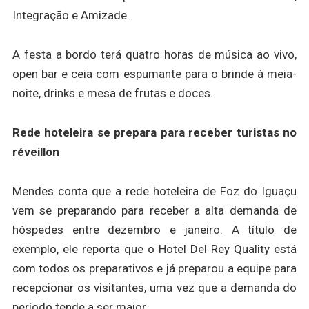
Integração e Amizade.
A festa a bordo terá quatro horas de música ao vivo,
open bar e ceia com espumante para o brinde à meia-
noite, drinks e mesa de frutas e doces.
Rede hoteleira se prepara para receber turistas no
réveillon
Mendes conta que a rede hoteleira de Foz do Iguaçu
vem se preparando para receber a alta demanda de
hóspedes entre dezembro e janeiro. A título de
exemplo, ele reporta que o Hotel Del Rey Quality está
com todos os preparativos e já preparou a equipe para
recepcionar os visitantes, uma vez que a demanda do
período tende a ser maior.