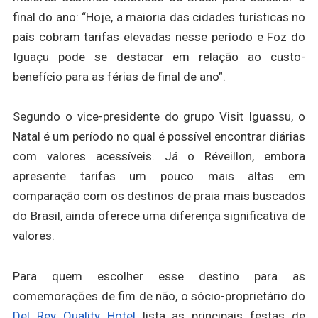
final do ano: “Hoje, a maioria das cidades turísticas no
país cobram tarifas elevadas nesse período e Foz do
Iguaçu pode se destacar em relação ao custo-
benefício para as férias de final de ano”.
Segundo o vice-presidente do grupo Visit Iguassu, o
Natal é um período no qual é possível encontrar diárias
com valores acessíveis. Já o Réveillon, embora
apresente tarifas um pouco mais altas em
comparação com os destinos de praia mais buscados
do Brasil, ainda oferece uma diferença significativa de
valores.
Para quem escolher esse destino para as
comemorações de fim de não, o sócio-proprietário do
Del Rey Quality Hotel
lista as principais festas de