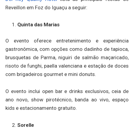
Reveillon em Foz do Iguaçu a seguir:
Quinta das Marias
O evento oferece entretenimento e experiência
gastronômica, com opções como dadinho de tapioca,
brusquetas de Parma, niguiri de salmão maçaricado,
risoto de funghi, paella valenciana e estação de doces
com brigadeiros gourmet e mini donuts.
O evento inclui open bar e drinks exclusivos, ceia de
ano novo, show pirotécnico, banda ao vivo, espaço
kids e estacionamento gratuito.
Sorelle