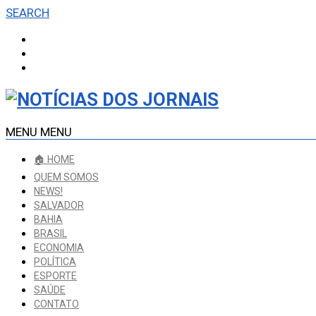
SEARCH
MENU
MENU
🏠 HOME
QUEM SOMOS
NEWS!
SALVADOR
BAHIA
BRASIL
ECONOMIA
POLÍTICA
ESPORTE
SAÚDE
CONTATO