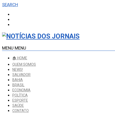
SEARCH
MENU
MENU
🏠 HOME
QUEM SOMOS
NEWS!
SALVADOR
BAHIA
BRASIL
ECONOMIA
POLÍTICA
ESPORTE
SAÚDE
CONTATO