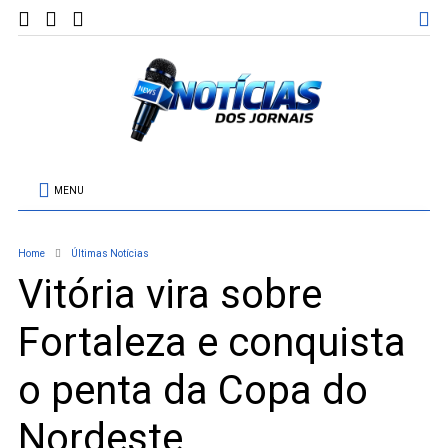
MENU
Home
Últimas Notícias
Vitória vira sobre
Fortaleza e conquista
o penta da Copa do
Nordeste