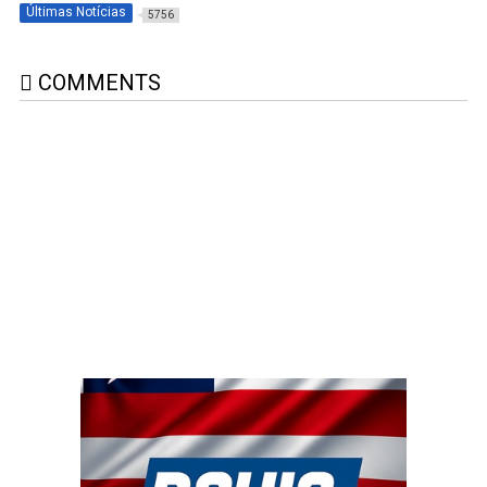
Últimas Notícias
5756
COMMENTS