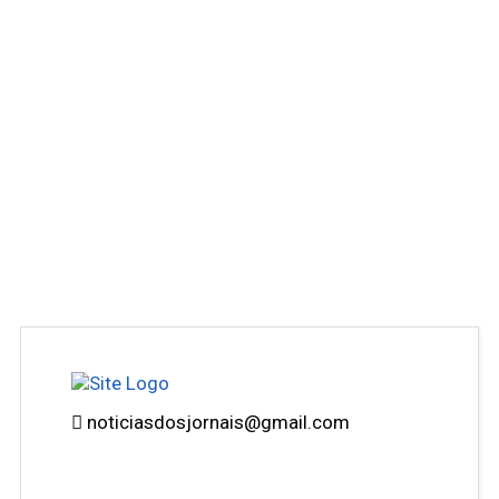
noticiasdosjornais@gmail.com