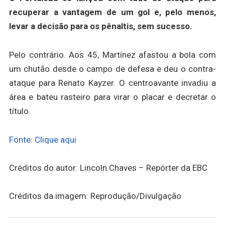
recuperar a vantagem de um gol e, pelo menos,
levar a decisão para os pênaltis, sem sucesso.
Pelo contrário. Aos 45, Martínez afastou a bola com
um chutão desde o campo de defesa e deu o contra-
ataque para Renato Kayzer. O centroavante invadiu a
área e bateu rasteiro para virar o placar e decretar o
título.
Fonte: Clique aqui
Créditos do autor: Lincoln Chaves – Repórter da EBC
Créditos da imagem: Reprodução/Divulgação