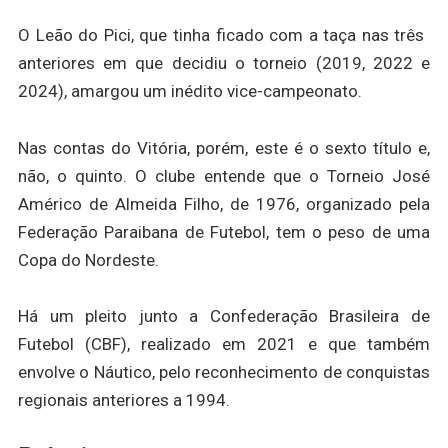
O Leão do Pici, que tinha ficado com a taça nas três ​
anteriores em que decidiu o torneio (2019, 2022 e
2024), amargou um inédito vice-campeonato.
Nas contas do Vitória, porém, este é o sexto título e,
não, o quinto. O clube entende que o Torneio José
Américo de Almeida Filho, de 1976, organizado pela
Federação Paraibana de Futebol, tem o peso de uma
Copa do Nordeste.
Há um pleito junto a Confederação Brasileira de
Futebol (CBF), realizado em 2021 e que também
envolve o Náutico, pelo reconhecimento de conquistas
regionais anteriores a 1994.