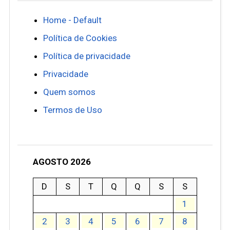
Home - Default
Política de Cookies
Política de privacidade
Privacidade
Quem somos
Termos de Uso
AGOSTO 2026
D
S
T
Q
Q
S
S
1
2
3
4
5
6
7
8