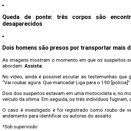
Queda de ponte: três corpos são encont
desaparecidos
Dois homens são presos por transportar mais d
As imagens mostram o momento em que os suspeitos se 
abordam.
Assista:
No vídeo, ainda é possível escutar as testemunhas que 
“Vai roubar agora. Que mancada! Liga para o 190 [polícia]”.
Dois dos suspeitos estavam em uma motocicleta e, no m
veículo da vítima. Em seguida, os três indivíduos fugira
O caso é investigado e foi registrado como roubo de veí
andamento para identificar os autores do assalto.
*Sob supervisão