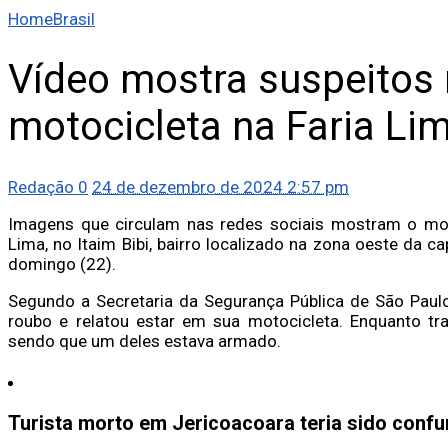
Home
Brasil
Vídeo mostra suspeitos
motocicleta na Faria Li
Redação
0
24 de dezembro de 2024 2:57 pm
Imagens que circulam nas redes sociais mostram o mom
Lima, no Itaim Bibi, bairro localizado na zona oeste da c
domingo (22).
Segundo a Secretaria da Segurança Pública de São Paul
roubo e relatou estar em sua motocicleta. Enquanto tra
sendo que um deles estava armado.
Turista morto em Jericoacoara teria sido con