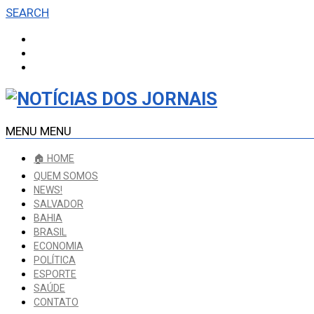
SEARCH
MENU
MENU
🏠 HOME
QUEM SOMOS
NEWS!
SALVADOR
BAHIA
BRASIL
ECONOMIA
POLÍTICA
ESPORTE
SAÚDE
CONTATO