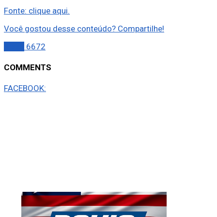
Fonte: clique aqui.
Você gostou desse conteúdo? Compartilhe!
Brasil
6672
COMMENTS
FACEBOOK: