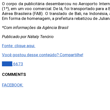
O corpo da publicitária desembarcou no Aeroporto Inter
(1º), em um voo comercial. De lá, foi transportado para 
Aérea Brasileira (FAB). O translado de Bali, na Indonésia, 
Em forma de homenagem, a prefeitura rebatizou de Juliana
*Com informações da Agência Brasil
Publicado por Nátaly Tenório
Fonte: clique aqui.
Você gostou desse conteúdo? Compartilhe!
Brasil
6673
COMMENTS
FACEBOOK: