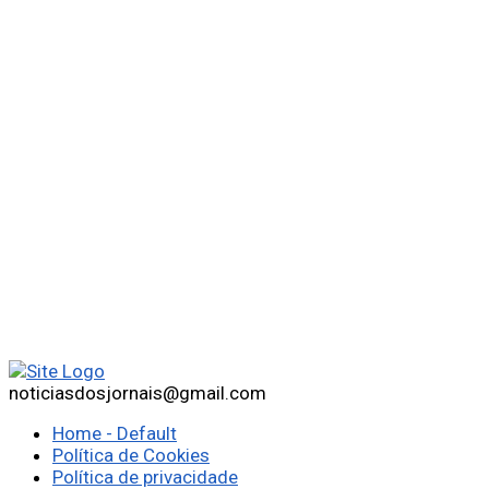
noticiasdosjornais@gmail.com
Home - Default
Política de Cookies
Política de privacidade