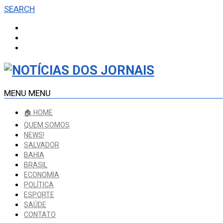
SEARCH
MENU
MENU
🏠 HOME
QUEM SOMOS
NEWS!
SALVADOR
BAHIA
BRASIL
ECONOMIA
POLÍTICA
ESPORTE
SAÚDE
CONTATO