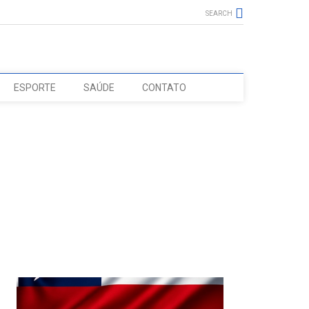
SEARCH
ESPORTE
SAÚDE
CONTATO