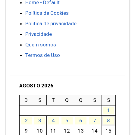
Home - Default
Política de Cookies
Política de privacidade
Privacidade
Quem somos
Termos de Uso
AGOSTO 2026
D
S
T
Q
Q
S
S
1
2
3
4
5
6
7
8
9
10
11
12
13
14
15