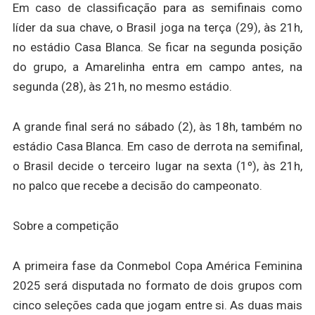
Em caso de classificação para as semifinais como
líder da sua chave, o Brasil joga na terça (29), às 21h,
no estádio Casa Blanca. Se ficar na segunda posição
do grupo, a Amarelinha entra em campo antes, na
segunda (28), às 21h, no mesmo estádio.
A grande final será no sábado (2), às 18h, também no
estádio Casa Blanca. Em caso de derrota na semifinal,
o Brasil decide o terceiro lugar na sexta (1º), às 21h,
no palco que recebe a decisão do campeonato.
Sobre a competição
A primeira fase da Conmebol Copa América Feminina
2025 será disputada no formato de dois grupos com
cinco seleções cada que jogam entre si. As duas mais