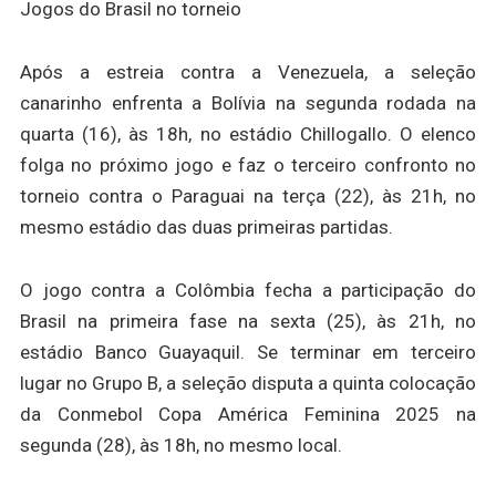
Jogos do Brasil no torneio
Após a estreia contra a Venezuela, a seleção
canarinho enfrenta a Bolívia na segunda rodada na
quarta (16), às 18h, no estádio Chillogallo. O elenco
folga no próximo jogo e faz o terceiro confronto no
torneio contra o Paraguai na terça (22), às 21h, no
mesmo estádio das duas primeiras partidas.
O jogo contra a Colômbia fecha a participação do
Brasil na primeira fase na sexta (25), às 21h, no
estádio Banco Guayaquil. Se terminar em terceiro
lugar no Grupo B, a seleção disputa a quinta colocação
da Conmebol Copa América Feminina 2025 na
segunda (28), às 18h, no mesmo local.