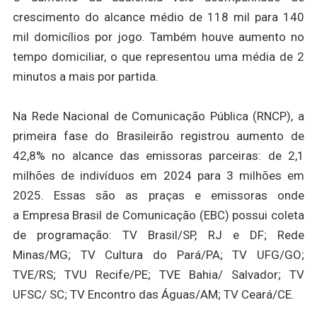
crescimento do alcance médio de 118 mil para 140
mil domicílios por jogo. Também houve aumento no
tempo domiciliar, o que representou uma média de 2
minutos a mais por partida.
Na Rede Nacional de Comunicação Pública (RNCP), a
primeira fase do Brasileirão registrou aumento de
42,8% no alcance das emissoras parceiras: de 2,1
milhões de indivíduos em 2024 para 3 milhões em
2025. Essas são as praças e emissoras onde
a Empresa Brasil de Comunicação (EBC) possui coleta
de programação: TV Brasil/SP, RJ e DF; Rede
Minas/MG; TV Cultura do Pará/PA; TV UFG/GO;
TVE/RS; TVU Recife/PE; TVE Bahia/ Salvador; TV
UFSC/ SC; TV Encontro das Águas/AM; TV Ceará/CE.