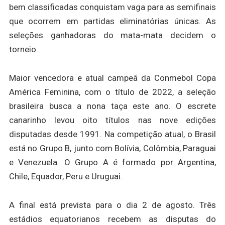
bem classificadas conquistam vaga para as semifinais
que ocorrem em partidas eliminatórias únicas. As
seleções ganhadoras do mata-mata decidem o
torneio.
Maior vencedora e atual campeã da Conmebol Copa
América Feminina, com o título de 2022, a seleção
brasileira busca a nona taça este ano. O escrete
canarinho levou oito títulos nas nove edições
disputadas desde 1991. Na competição atual, o Brasil
está no Grupo B, junto com Bolívia, Colômbia, Paraguai
e Venezuela. O Grupo A é formado por Argentina,
Chile, Equador, Peru e Uruguai.
A final está prevista para o dia 2 de agosto. Três
estádios equatorianos recebem as disputas do