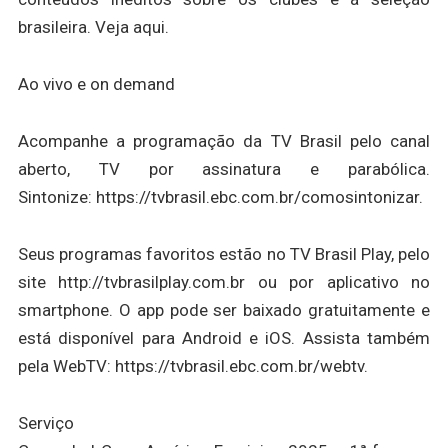
brasileira. Veja aqui.
Ao vivo e on demand
Acompanhe a programação da TV Brasil pelo canal
aberto, TV por assinatura e parabólica.
Sintonize: https://tvbrasil.ebc.com.br/comosintonizar.
Seus programas favoritos estão no TV Brasil Play, pelo
site http://tvbrasilplay.com.br ou por aplicativo no
smartphone. O app pode ser baixado gratuitamente e
está disponível para Android e iOS. Assista também
pela WebTV: https://tvbrasil.ebc.com.br/webtv.
Serviço