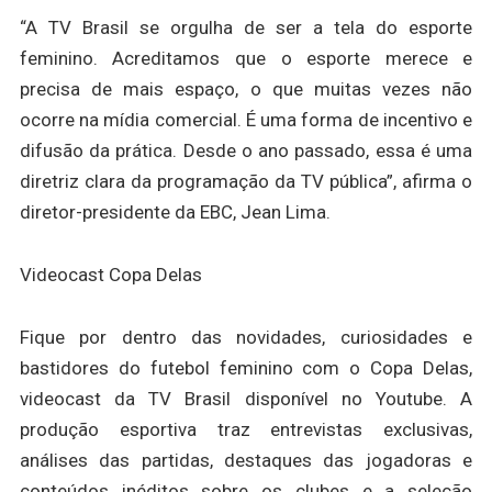
“A TV Brasil se orgulha de ser a tela do esporte
feminino. Acreditamos que o esporte merece e
precisa de mais espaço, o que muitas vezes não
ocorre na mídia comercial. É uma forma de incentivo e
difusão da prática. Desde o ano passado, essa é uma
diretriz clara da programação da TV pública”, afirma o
diretor-presidente da EBC, Jean Lima.
Videocast Copa Delas
Fique por dentro das novidades, curiosidades e
bastidores do futebol feminino com o Copa Delas,
videocast da TV Brasil disponível no Youtube. A
produção esportiva traz entrevistas exclusivas,
análises das partidas, destaques das jogadoras e
conteúdos inéditos sobre os clubes e a seleção