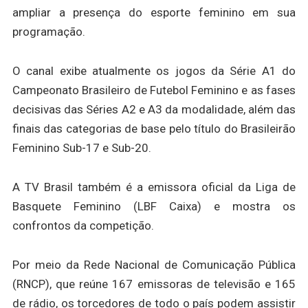
ampliar a presença do esporte feminino em sua
programação.
O canal exibe atualmente os jogos da Série A1 do
Campeonato Brasileiro de Futebol Feminino e as fases
decisivas das Séries A2 e A3 da modalidade, além das
finais das categorias de base pelo título do Brasileirão
Feminino Sub-17 e Sub-20.
A TV Brasil também é a emissora oficial da Liga de
Basquete Feminino (LBF Caixa) e mostra os
confrontos da competição.
Por meio da Rede Nacional de Comunicação Pública
(RNCP), que reúne 167 emissoras de televisão e 165
de rádio, os torcedores de todo o país podem assistir