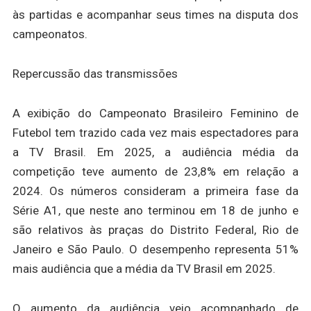
às partidas e acompanhar seus times na disputa dos
campeonatos.
Repercussão das transmissões
A exibição do Campeonato Brasileiro Feminino de
Futebol tem trazido cada vez mais espectadores para
a TV Brasil. Em 2025, a audiência média da
competição teve aumento de 23,8% em relação a
2024. Os números consideram a primeira fase da
Série A1, que neste ano terminou em 18 de junho e
são relativos às praças do Distrito Federal, Rio de
Janeiro e São Paulo. O desempenho representa 51%
mais audiência que a média da TV Brasil em 2025.
O aumento da audiência veio acompanhado de