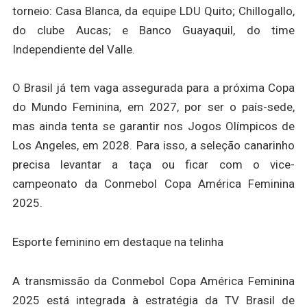
torneio: Casa Blanca, da equipe LDU Quito; Chillogallo,
do clube Aucas; e Banco Guayaquil, do time
Independiente del Valle.
O Brasil já tem vaga assegurada para a próxima Copa
do Mundo Feminina, em 2027, por ser o país-sede,
mas ainda tenta se garantir nos Jogos Olímpicos de
Los Angeles, em 2028. Para isso, a seleção canarinho
precisa levantar a taça ou ficar com o vice-
campeonato da Conmebol Copa América Feminina
2025.
Esporte feminino em destaque na telinha
A transmissão da Conmebol Copa América Feminina
2025 está integrada à estratégia da TV Brasil de