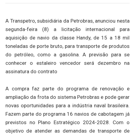
A Transpetro, subsidiária da Petrobras, anunciou nesta
segunda-feira (8) a licitação internacional para
aquisição de navio da classe Handy, de 15 a 18 mil
toneladas de porte bruto, para transporte de produtos
do petróleo, como a gasolina. A previsão para se
conhecer o estaleiro vencedor será dezembro na
assinatura do contrato
A compra faz parte do programa de renovação e
ampliação da frota do sistema Petrobras e pode gerar
novas oportunidades para a indústria naval brasileira.
Fazem parte do programa 16 navios de cabotagem já
previstos no Plano Estratégico 2024-2028. Com o
objetivo de atender as demandas de transporte de