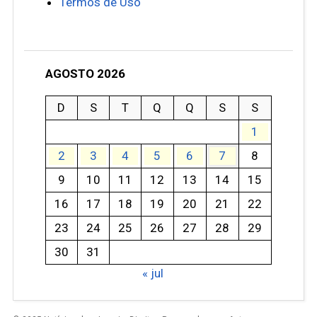
Termos de Uso
AGOSTO 2026
D
S
T
Q
Q
S
S
1
2
3
4
5
6
7
8
9
10
11
12
13
14
15
16
17
18
19
20
21
22
23
24
25
26
27
28
29
30
31
« jul