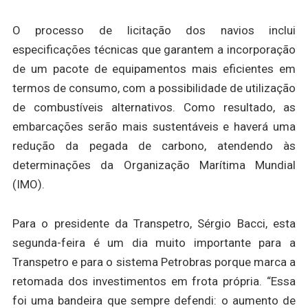
O processo de licitação dos navios inclui
especificações técnicas que garantem a incorporação
de um pacote de equipamentos mais eficientes em
termos de consumo, com a possibilidade de utilização
de combustíveis alternativos. Como resultado, as
embarcações serão mais sustentáveis e haverá uma
redução da pegada de carbono, atendendo às
determinações da Organização Marítima Mundial
(IMO).
Para o presidente da Transpetro, Sérgio Bacci, esta
segunda-feira é um dia muito importante para a
Transpetro e para o sistema Petrobras porque marca a
retomada dos investimentos em frota própria. “Essa
foi uma bandeira que sempre defendi: o aumento de