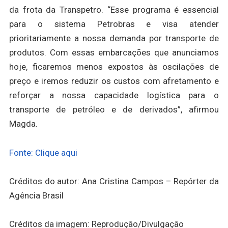
da frota da Transpetro. “Esse programa é essencial
para o sistema Petrobras e visa atender
prioritariamente a nossa demanda por transporte de
produtos. Com essas embarcações que anunciamos
hoje, ficaremos menos expostos às oscilações de
preço e iremos reduzir os custos com afretamento e
reforçar a nossa capacidade logística para o
transporte de petróleo e de derivados”, afirmou
Magda.
Fonte: Clique aqui
Créditos do autor: Ana Cristina Campos – Repórter da
Agência Brasil
Créditos da imagem: Reprodução/Divulgação