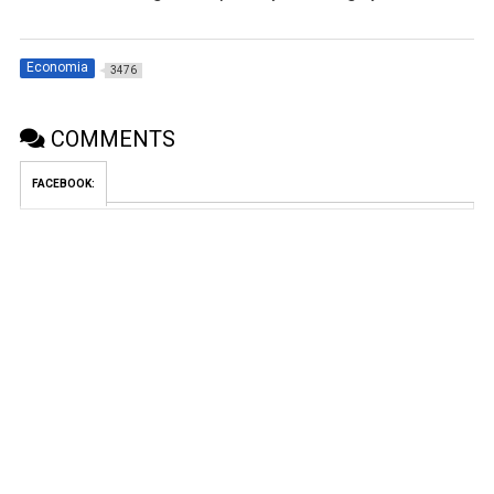
Economia
3476
COMMENTS
FACEBOOK: