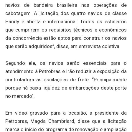
navios de bandeira brasileira nas operações de
cabotagem. A licitação dos quatro navios de classe
Handy é aberta e internacional. Todos os estaleiros
que cumprirem os requisitos técnicos e econômicos
da concorrência estão aptos para construir os navios
que serão adquiridos”, disse, em entrevista coletiva.
Segundo ele, os navios serão essenciais para o
atendimento à Petrobras e irão reduzir a exposição da
controladora às oscilações de frete. “Principalmente
porque há baixa liquidez de embarcações deste porte
no mercado”.
Em vídeo gravado para a ocasião, a presidente da
Petrobras, Magda Chambriard, disse que a licitação
marca o início do programa de renovação e ampliação