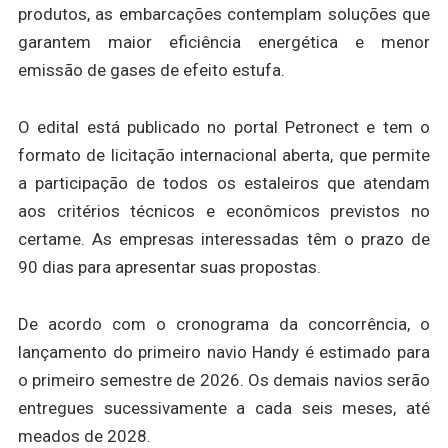
produtos, as embarcações contemplam soluções que
garantem maior eficiência energética e menor
emissão de gases de efeito estufa.
O edital está publicado no portal Petronect e tem o
formato de licitação internacional aberta, que permite
a participação de todos os estaleiros que atendam
aos critérios técnicos e econômicos previstos no
certame. As empresas interessadas têm o prazo de
90 dias para apresentar suas propostas.
De acordo com o cronograma da concorrência, o
lançamento do primeiro navio Handy é estimado para
o primeiro semestre de 2026. Os demais navios serão
entregues sucessivamente a cada seis meses, até
meados de 2028.