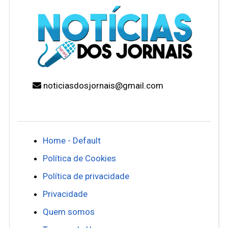
noticiasdosjornais@gmail.com
Home - Default
Política de Cookies
Política de privacidade
Privacidade
Quem somos