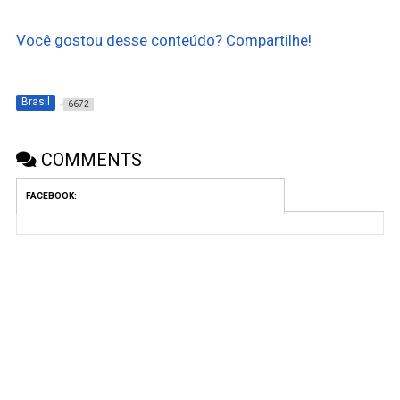
Você gostou desse conteúdo? Compartilhe!
Brasil
6672
COMMENTS
FACEBOOK: