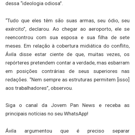
dessa “ideologia odiosa”.
“Tudo que eles têm são suas armas, seu ódio, seu
exército”, declarou. Ao chegar ao aeroporto, ele se
reencontrou com sua esposa e sua filha de sete
meses. Em relação à cobertura midiática do conflito,
Ávila disse estar ciente de que, muitas vezes, os
repórteres pretendem contar a verdade, mas esbarram
em posições contrárias de seus superiores nas
redações. “Nem sempre as estruturas permitem [isso]
aos trabalhadores”, observou.
Siga o canal da Jovem Pan News e receba as
principais notícias no seu WhatsApp!
Ávila argumentou que é preciso separar