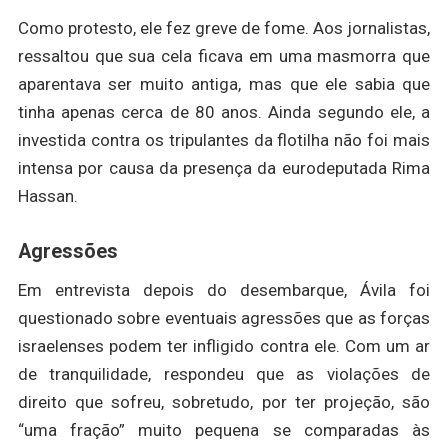
Como protesto, ele fez greve de fome. Aos jornalistas,
ressaltou que sua cela ficava em uma masmorra que
aparentava ser muito antiga, mas que ele sabia que
tinha apenas cerca de 80 anos. Ainda segundo ele, a
investida contra os tripulantes da flotilha não foi mais
intensa por causa da presença da eurodeputada Rima
Hassan.
Agressões
Em entrevista depois do desembarque, Ávila foi
questionado sobre eventuais agressões que as forças
israelenses podem ter infligido contra ele. Com um ar
de tranquilidade, respondeu que as violações de
direito que sofreu, sobretudo, por ter projeção, são
“uma fração” muito pequena se comparadas às