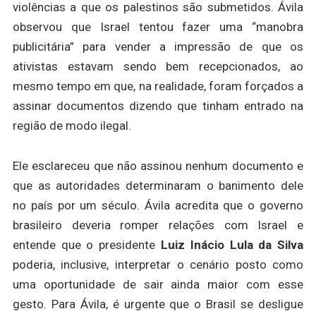
violências a que os palestinos são submetidos. Ávila
observou que Israel tentou fazer uma “manobra
publicitária” para vender a impressão de que os
ativistas estavam sendo bem recepcionados, ao
mesmo tempo em que, na realidade, foram forçados a
assinar documentos dizendo que tinham entrado na
região de modo ilegal.
Ele esclareceu que não assinou nenhum documento e
que as autoridades determinaram o banimento dele
no país por um século. Ávila acredita que o governo
brasileiro deveria romper relações com Israel e
entende que o presidente
Luiz Inácio Lula da Silva
poderia, inclusive, interpretar o cenário posto como
uma oportunidade de sair ainda maior com esse
gesto. Para Ávila, é urgente que o Brasil se desligue