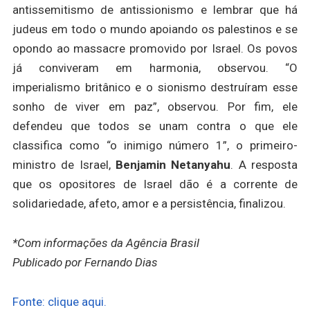
antissemitismo de antissionismo e lembrar que há
judeus em todo o mundo apoiando os palestinos e se
opondo ao massacre promovido por Israel. Os povos
já conviveram em harmonia, observou. “O
imperialismo britânico e o sionismo destruíram esse
sonho de viver em paz”, observou. Por fim, ele
defendeu que todos se unam contra o que ele
classifica como “o inimigo número 1”, o primeiro-
ministro de Israel,
Benjamin Netanyahu
. A resposta
que os opositores de Israel dão é a corrente de
solidariedade, afeto, amor e a persistência, finalizou.
*Com informações da Agência Brasil
Publicado por Fernando Dias
Fonte: clique aqui.