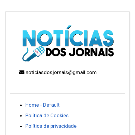
noticiasdosjornais@gmail.com
Home - Default
Política de Cookies
Política de privacidade