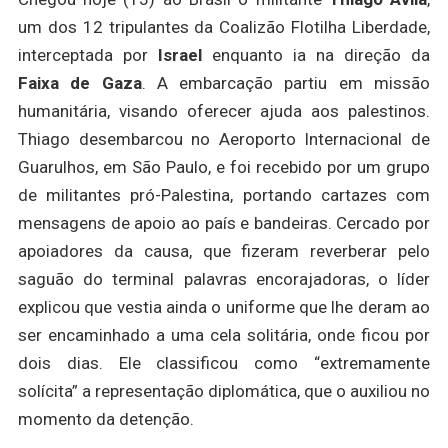
um dos 12 tripulantes da Coalizão Flotilha Liberdade,
interceptada por
Israel
enquanto ia na direção da
Faixa de Gaza
. A embarcação partiu em missão
humanitária, visando oferecer ajuda aos palestinos.
Thiago desembarcou no Aeroporto Internacional de
Guarulhos, em São Paulo, e foi recebido por um grupo
de militantes pró-Palestina, portando cartazes com
mensagens de apoio ao país e bandeiras. Cercado por
apoiadores da causa, que fizeram reverberar pelo
saguão do terminal palavras encorajadoras, o líder
explicou que vestia ainda o uniforme que lhe deram ao
ser encaminhado a uma cela solitária, onde ficou por
dois dias. Ele classificou como “extremamente
solícita” a representação diplomática, que o auxiliou no
momento da detenção.