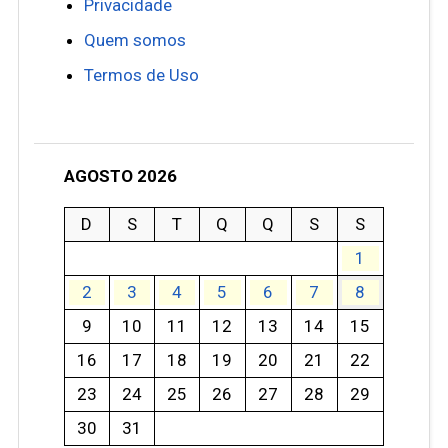
Privacidade
Quem somos
Termos de Uso
AGOSTO 2026
D
S
T
Q
Q
S
S
1
2
3
4
5
6
7
8
9
10
11
12
13
14
15
16
17
18
19
20
21
22
23
24
25
26
27
28
29
30
31