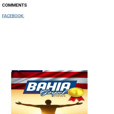
COMMENTS
FACEBOOK: