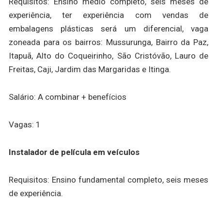
Requisitos: Ensino médio completo, seis meses de
experiência, ter experiência com vendas de
embalagens plásticas será um diferencial, vaga
zoneada para os bairros: Mussurunga, Bairro da Paz,
Itapuã, Alto do Coqueirinho, São Cristóvão, Lauro de
Freitas, Caji, Jardim das Margaridas e Itinga.
Salário: A combinar + benefícios
Vagas: 1
Instalador de película em veículos
Requisitos: Ensino fundamental completo, seis meses
de experiência.