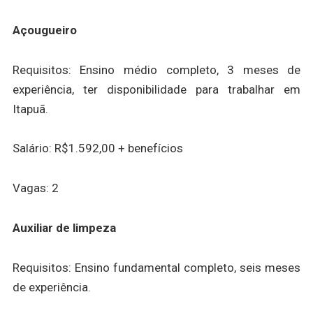
Açougueiro
Requisitos: Ensino médio completo, 3 meses de
experiência, ter disponibilidade para trabalhar em
Itapuã.
Salário: R$1.592,00 + benefícios
Vagas: 2
Auxiliar de limpeza
Requisitos: Ensino fundamental completo, seis meses
de experiência.