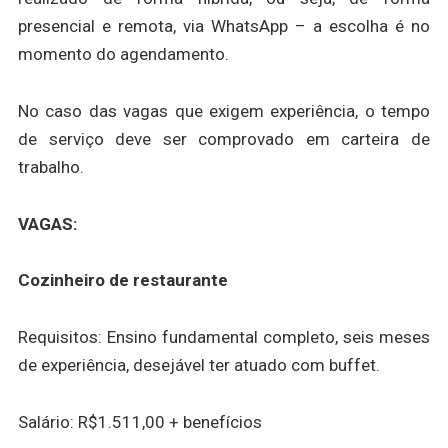
presencial e remota, via WhatsApp – a escolha é no
momento do agendamento.
No caso das vagas que exigem experiência, o tempo
de serviço deve ser comprovado em carteira de
trabalho.
VAGAS:
Cozinheiro de restaurante
Requisitos: Ensino fundamental completo, seis meses
de experiência, desejável ter atuado com buffet.
Salário: R$1.511,00 + benefícios