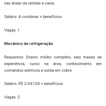
nas áreas de vendas e caixa.
Salário: A combinar + benefícios
Vagas: 1
Mecânico de refrigeração
Requisitos: Ensino médio completo, seis meses de
experiência, curso na área, conhecimento em
comandos elétricos e solda em cobre.
Salário: R$ 2.047,00 + benefícios
Vagas: 2