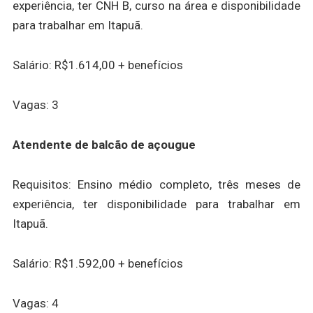
experiência, ter CNH B, curso na área e disponibilidade
para trabalhar em Itapuã.
Salário: R$1.614,00 + benefícios
Vagas: 3
Atendente de balcão de açougue
Requisitos: Ensino médio completo, três meses de
experiência, ter disponibilidade para trabalhar em
Itapuã.
Salário: R$1.592,00 + benefícios
Vagas: 4