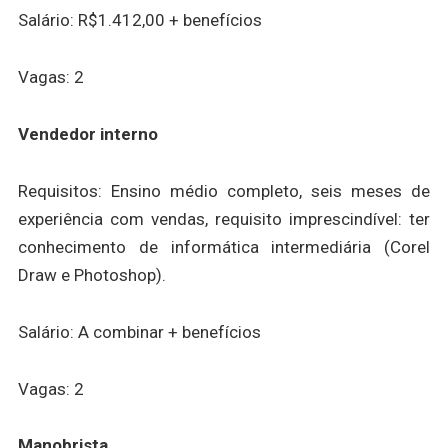
Salário: R$1.412,00 + benefícios
Vagas: 2
Vendedor interno
Requisitos: Ensino médio completo, seis meses de
experiência com vendas, requisito imprescindível: ter
conhecimento de informática intermediária (Corel
Draw e Photoshop).
Salário: A combinar + benefícios
Vagas: 2
Manobrista