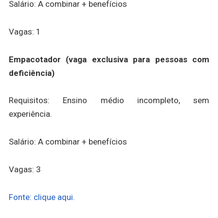
Salário: A combinar + benefícios
Vagas: 1
Empacotador (vaga exclusiva para pessoas com
deficiência)
Requisitos: Ensino médio incompleto, sem
experiência.
Salário: A combinar + benefícios
Vagas: 3
Fonte: clique aqui.