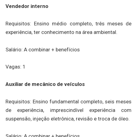
Vendedor interno
Requisitos: Ensino médio completo, três meses de
experiência, ter conhecimento na área ambiental.
Salário: A combinar + benefícios
Vagas: 1
Auxiliar de mecânico de veículos
Requisitos: Ensino fundamental completo, seis meses
de experiência, imprescindível experiência com
suspensão, injeção eletrônica, revisão e troca de óleo.
Salário: A combinar + benefícios