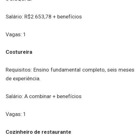
Salário: R$2.653,78 + benefícios
Vagas: 1
Costureira
Requisitos: Ensino fundamental completo, seis meses
de experiência.
Salário: A combinar + benefícios
Vagas: 1
Cozinheiro de restaurante