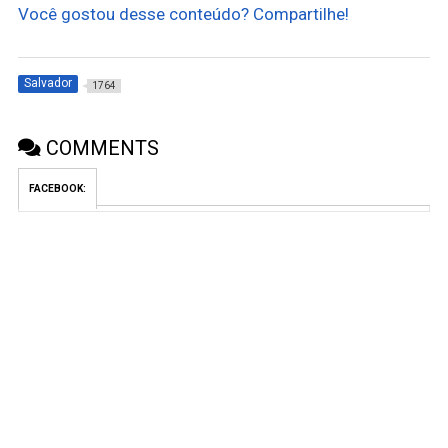
Você gostou desse conteúdo? Compartilhe!
Salvador
1764
COMMENTS
FACEBOOK: