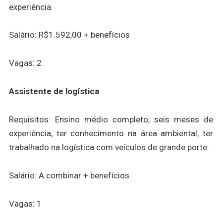
experiência.
Salário: R$1.592,00 + benefícios
Vagas: 2
Assistente de logística
Requisitos: Ensino médio completo, seis meses de
experiência, ter conhecimento na área ambiental, ter
trabalhado na logística com veículos de grande porte.
Salário: A combinar + benefícios
Vagas: 1