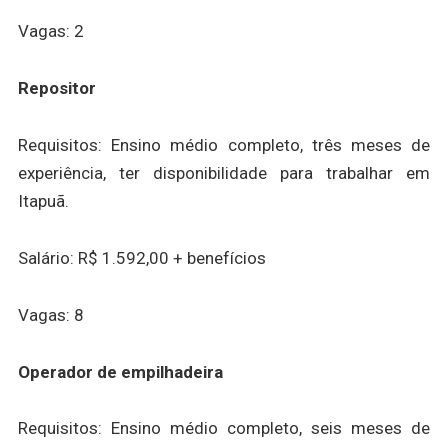
Vagas: 2
Repositor
Requisitos: Ensino médio completo, três meses de
experiência, ter disponibilidade para trabalhar em
Itapuã.
Salário: R$ 1.592,00 + benefícios
Vagas: 8
Operador de empilhadeira
Requisitos: Ensino médio completo, seis meses de