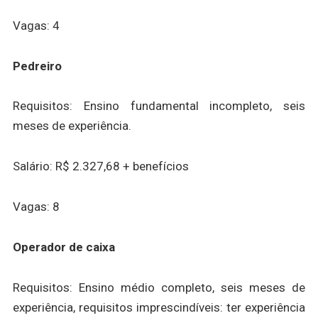
Vagas: 4
Pedreiro
Requisitos: Ensino fundamental incompleto, seis
meses de experiência.
Salário: R$ 2.327,68 + benefícios
Vagas: 8
Operador de caixa
Requisitos: Ensino médio completo, seis meses de
experiência, requisitos imprescindíveis: ter experiência