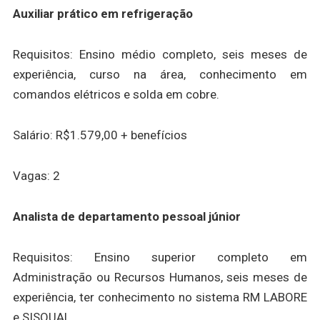
Auxiliar prático em refrigeração
Requisitos: Ensino médio completo, seis meses de
experiência, curso na área, conhecimento em
comandos elétricos e solda em cobre.
Salário: R$1.579,00 + benefícios
Vagas: 2
Analista de departamento pessoal júnior
Requisitos: Ensino superior completo em
Administração ou Recursos Humanos, seis meses de
experiência, ter conhecimento no sistema RM LABORE
e SISQUAL.