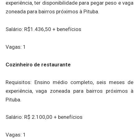
experiência, ter disponibilidade para pegar peso e vaga
zoneada para bairros próximos à Pituba.
Salário: R$1.436,50 + benefícios
Vagas: 1
Cozinheiro de restaurante
Requisitos: Ensino médio completo, seis meses de
experiência, vaga zoneada para bairros próximos à
Pituba.
Salário: R$ 2.100,00 + benefícios
Vagas: 1