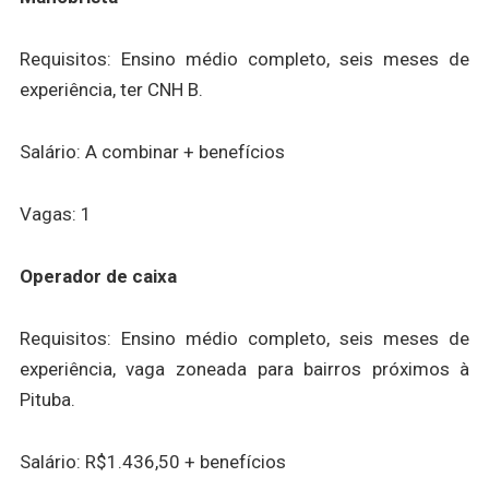
Requisitos: Ensino médio completo, seis meses de
experiência, ter CNH B.
Salário: A combinar + benefícios
Vagas: 1
Operador de caixa
Requisitos: Ensino médio completo, seis meses de
experiência, vaga zoneada para bairros próximos à
Pituba.
Salário: R$1.436,50 + benefícios