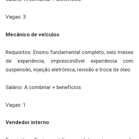
Vagas: 3
Mecânico de veículos
Requisitos: Ensino fundamental completo, seis meses
de experiência, imprescindível experiência com
suspensão, injeção eletrônica, revisão e troca de óleo.
Salário: A combinar + benefícios
Vagas: 1
Vendedor interno