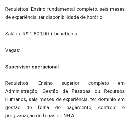
Requisitos: Ensino fundamental completo, seis meses
de experiência, ter disponibilidade de horário.
Salário: R$ 1.800,00 + benefícios
Vagas: 1
Supervisor operacional
Requisitos: Ensino superior completo em
Administração, Gestão de Pessoas ou Recursos
Humanos, seis meses de experiência, ter domínio em
gestão de folha de pagamento, controle e
programação de férias e CNH A.