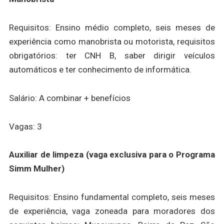
Requisitos: Ensino médio completo, seis meses de
experiência como manobrista ou motorista, requisitos
obrigatórios: ter CNH B, saber dirigir veículos
automáticos e ter conhecimento de informática.
Salário: A combinar + benefícios
Vagas: 3
Auxiliar de limpeza (vaga exclusiva para o Programa
Simm Mulher)
Requisitos: Ensino fundamental completo, seis meses
de experiência, vaga zoneada para moradores dos