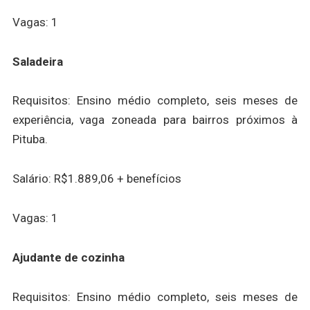
Vagas: 1
Saladeira
Requisitos: Ensino médio completo, seis meses de
experiência, vaga zoneada para bairros próximos à
Pituba.
Salário: R$1.889,06 + benefícios
Vagas: 1
Ajudante de cozinha
Requisitos: Ensino médio completo, seis meses de