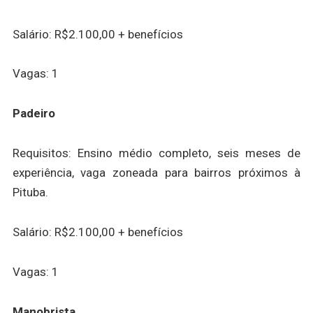
Salário: R$2.100,00 + benefícios
Vagas: 1
Padeiro
Requisitos: Ensino médio completo, seis meses de
experiência, vaga zoneada para bairros próximos à
Pituba.
Salário: R$2.100,00 + benefícios
Vagas: 1
Manobrista