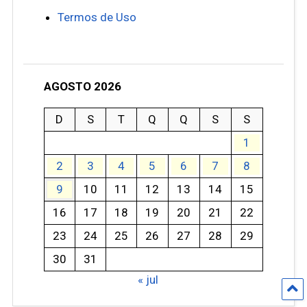
Termos de Uso
AGOSTO 2026
D
S
T
Q
Q
S
S
1
2
3
4
5
6
7
8
9
10
11
12
13
14
15
16
17
18
19
20
21
22
23
24
25
26
27
28
29
30
31
« jul