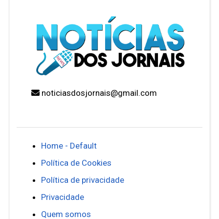
noticiasdosjornais@gmail.com
Home - Default
Política de Cookies
Política de privacidade
Privacidade
Quem somos