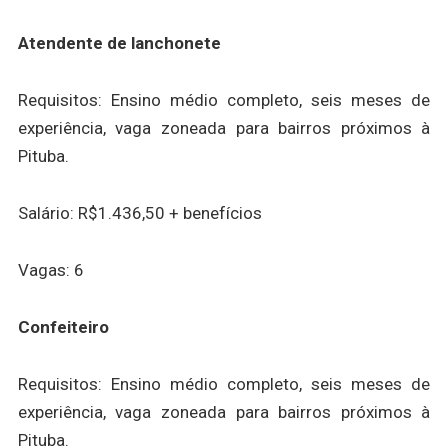
Atendente de lanchonete
Requisitos: Ensino médio completo, seis meses de
experiência, vaga zoneada para bairros próximos à
Pituba.
Salário: R$1.436,50 + benefícios
Vagas: 6
Confeiteiro
Requisitos: Ensino médio completo, seis meses de
experiência, vaga zoneada para bairros próximos à
Pituba.