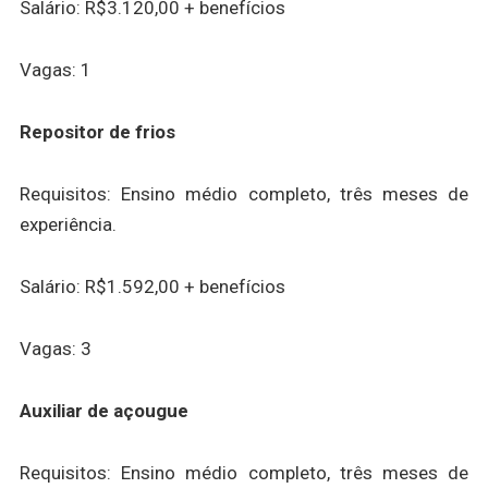
Salário: R$3.120,00 + benefícios
Vagas: 1
Repositor de frios
Requisitos: Ensino médio completo, três meses de
experiência.
Salário: R$1.592,00 + benefícios
Vagas: 3
Auxiliar de açougue
Requisitos: Ensino médio completo, três meses de