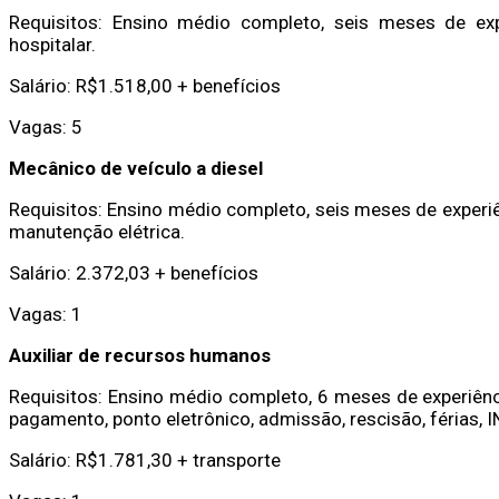
Requisitos: Ensino médio completo, seis meses de expe
hospitalar.
Salário: R$1.518,00 + benefícios
Vagas: 5
Mecânico de veículo a diesel
Requisitos: Ensino médio completo, seis meses de exper
manutenção elétrica.
Salário: 2.372,03 + benefícios
Vagas: 1
Auxiliar de recursos humanos
Requisitos: Ensino médio completo, 6 meses de experiênc
pagamento, ponto eletrônico, admissão, rescisão, férias, I
Salário: R$1.781,30 + transporte