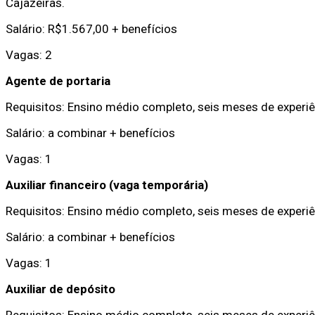
Cajazeiras.
Salário: R$1.567,00 + benefícios
Vagas: 2
Agente de portaria
Requisitos: Ensino médio completo, seis meses de experiê
Salário: a combinar + benefícios
Vagas: 1
Auxiliar financeiro (vaga temporária)
Requisitos: Ensino médio completo, seis meses de experiê
Salário: a combinar + benefícios
Vagas: 1
Auxiliar de depósito
Requisitos: Ensino médio completo, seis meses de experiên