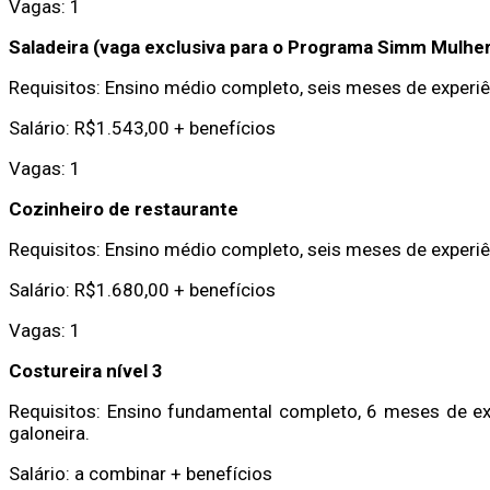
Vagas: 1
Saladeira (vaga exclusiva para o Programa Simm Mulher
Requisitos: Ensino médio completo, seis meses de experiê
Salário: R$1.543,00 + benefícios
Vagas: 1
Cozinheiro de restaurante
Requisitos: Ensino médio completo, seis meses de experiê
Salário: R$1.680,00 + benefícios
Vagas: 1
Costureira nível 3
Requisitos: Ensino fundamental completo, 6 meses de exp
galoneira.
Salário: a combinar + benefícios