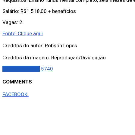
Salário: R$1.518,00 + benefícios
Vagas: 2
Fonte: Clique aqui
Créditos do autor: Robson Lopes
Créditos da imagem: Reprodução/Divulgação
Últimas Notícias
5740
COMMENTS
FACEBOOK: