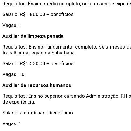
Requisitos: Ensino médio completo, seis meses de experiê
Salário: R$1.800,00 + benefícios
Vagas: 1
Auxiliar de limpeza pesada
Requisitos: Ensino fundamental completo, seis meses de 
trabalhar na região da Suburbana.
Salário: R$1.530,00 + benefícios
Vagas: 10
Auxiliar de recursos humanos
Requisitos: Ensino superior cursando Administração, RH o
de experiência.
Salário: a combinar + benefícios
Vagas: 1