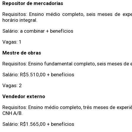
Repositor de mercadorias
Requisitos: Ensino médio completo, seis meses de exper
horário integral.
Salário: a combinar + benefícios
Vagas: 1
Mestre de obras
Requisitos: Ensino fundamental completo, seis meses de e
Salário: R$5.510,00 + benefícios
Vagas: 2
Vendedor externo
Requisitos: Ensino médio completo, três meses de experiê
CNH A/B.
Salário: R$1.565,00 + benefícios