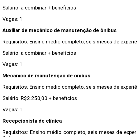
Salário: a combinar + benefícios
Vagas: 1
Auxiliar de mecânico de manutenção de ônibus
Requisitos: Ensino médio completo, seis meses de experiê
Salário: a combinar + benefícios
Vagas: 1
Mecânico de manutenção de ônibus
Requisitos: Ensino médio completo, seis meses de experiê
Salário: R$2.250,00 + benefícios
Vagas: 1
Recepcionista de clínica
Requisitos: Ensino médio completo, seis meses de exper