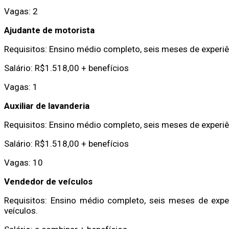
Vagas: 2
Ajudante de motorista
Requisitos: Ensino médio completo, seis meses de experiê
Salário: R$1.518,00 + benefícios
Vagas: 1
Auxiliar de lavanderia
Requisitos: Ensino médio completo, seis meses de experiê
Salário: R$1.518,00 + benefícios
Vagas: 10
Vendedor de veículos
Requisitos: Ensino médio completo, seis meses de exper
veículos.