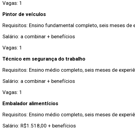
Vagas: 1
Pintor de veículos
Requisitos: Ensino fundamental completo, seis meses de e
Salário: a combinar + benefícios
Vagas: 1
Técnico em segurança do trabalho
Requisitos: Ensino médio completo, seis meses de experiê
Salário: a combinar + benefícios
Vagas: 1
Embalador alimentícios
Requisitos: Ensino médio completo, seis meses de experiên
Salário: R$1.518,00 + benefícios