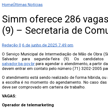
Home
Últimas Notícias
Simm oferece 286 vagas
(9) – Secretaria de Com
Redação
0
6 de junho de 2025 7:49 pm
O Serviço Municipal de Intermediação de Mão de Obra (
Salvador para segunda-feira (9). Os candidato
salvador.ba.gov.br
para agendar o atendimento, a partir da
devem entrar em contato pelo número (71) 3202-2005 pa
O atendimento está sendo realizado de forma híbrida, ou 
a escolha é no momento do agendamento. No caso das v
deve ser comprovado em carteira de trabalho.
VAGAS:
Operador de telemarketing