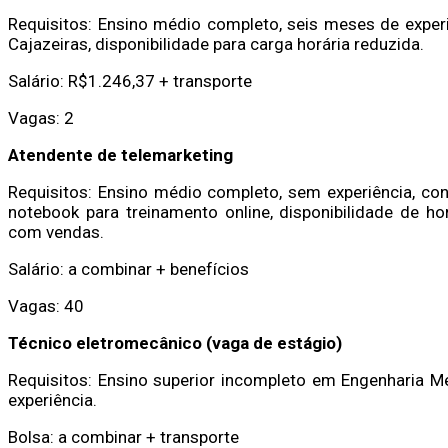
Requisitos: Ensino médio completo, seis meses de exper
Cajazeiras, disponibilidade para carga horária reduzida.
Salário: R$1.246,37 + transporte
Vagas: 2
Atendente de telemarketing
Requisitos: Ensino médio completo, sem experiência, co
notebook para treinamento online, disponibilidade de hor
com vendas.
Salário: a combinar + benefícios
Vagas: 40
Técnico eletromecânico (vaga de estágio)
Requisitos: Ensino superior incompleto em Engenharia M
experiência.
Bolsa: a combinar + transporte