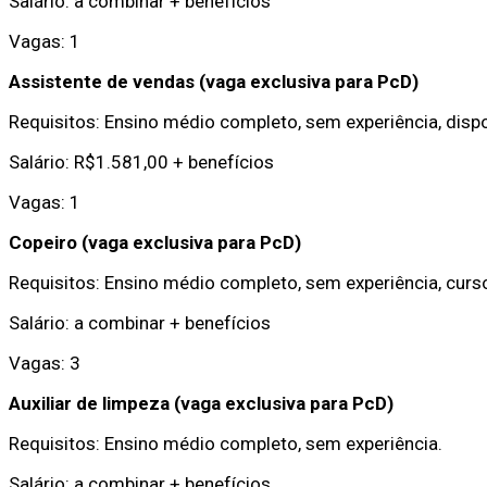
Salário: a combinar + benefícios
Vagas: 1
Assistente de vendas (vaga exclusiva para PcD)
Requisitos: Ensino médio completo, sem experiência, dispo
Salário: R$1.581,00 + benefícios
Vagas: 1
Copeiro (vaga exclusiva para PcD)
Requisitos: Ensino médio completo, sem experiência, curso
Salário: a combinar + benefícios
Vagas: 3
Auxiliar de limpeza (vaga exclusiva para PcD)
Requisitos: Ensino médio completo, sem experiência.
Salário: a combinar + benefícios