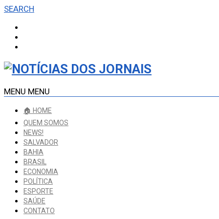
SEARCH
MENU
MENU
🏠 HOME
QUEM SOMOS
NEWS!
SALVADOR
BAHIA
BRASIL
ECONOMIA
POLÍTICA
ESPORTE
SAÚDE
CONTATO