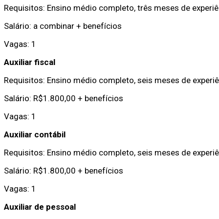
Requisitos: Ensino médio completo, três meses de experiên
Salário: a combinar + benefícios
Vagas: 1
Auxiliar fiscal
Requisitos: Ensino médio completo, seis meses de experiê
Salário: R$1.800,00 + benefícios
Vagas: 1
Auxiliar contábil
Requisitos: Ensino médio completo, seis meses de experiê
Salário: R$1.800,00 + benefícios
Vagas: 1
Auxiliar de pessoal