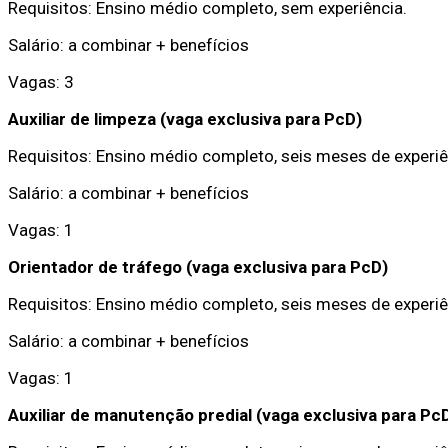
Requisitos: Ensino médio completo, sem experiência.
Salário: a combinar + benefícios
Vagas: 3
Auxiliar de limpeza (vaga exclusiva para PcD)
Requisitos: Ensino médio completo, seis meses de experiê
Salário: a combinar + benefícios
Vagas: 1
Orientador de tráfego (vaga exclusiva para PcD)
Requisitos: Ensino médio completo, seis meses de experiê
Salário: a combinar + benefícios
Vagas: 1
Auxiliar de manutenção predial (vaga exclusiva para Pc