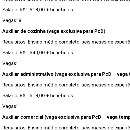
Salário: R$1.518,00 + benefícios
Vagas: 8
Auxiliar de cozinha (vaga exclusiva para PcD)
Requisitos: Ensino médio completo, seis meses de experiê
Salário: R$1.540,00 + benefícios
Vagas: 1
Auxiliar administrativo (vaga exclusiva para PcD – vaga
Requisitos: Ensino médio completo, seis meses de experi
Salário: R$1.518,00 + benefícios
Vagas: 1
Auxiliar comercial (vaga exclusiva para PcD – vaga temp
Requisitos: Ensino médio completo, seis meses de experi