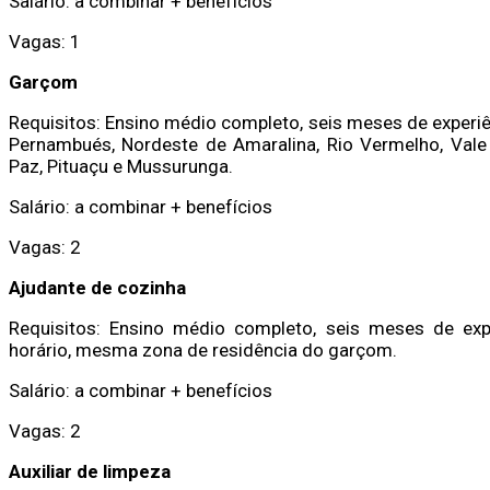
Salário: a combinar + benefícios
Vagas: 1
Garçom
Requisitos: Ensino médio completo, seis meses de experiên
Pernambués, Nordeste de Amaralina, Rio Vermelho, Vale 
Paz, Pituaçu e Mussurunga.
Salário: a combinar + benefícios
Vagas: 2
Ajudante de cozinha
Requisitos: Ensino médio completo, seis meses de expe
horário, mesma zona de residência do garçom.
Salário: a combinar + benefícios
Vagas: 2
Auxiliar de limpeza