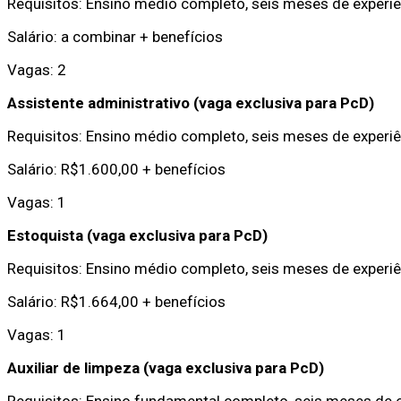
Requisitos: Ensino médio completo, seis meses de experiê
Salário: a combinar + benefícios
Vagas: 2
Assistente administrativo (vaga exclusiva para PcD)
Requisitos: Ensino médio completo, seis meses de experiê
Salário: R$1.600,00 + benefícios
Vagas: 1
Estoquista (vaga exclusiva para PcD)
Requisitos: Ensino médio completo, seis meses de experiê
Salário: R$1.664,00 + benefícios
Vagas: 1
Auxiliar de limpeza (vaga exclusiva para PcD)
Requisitos: Ensino fundamental completo, seis meses de e