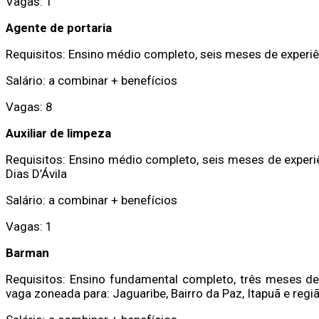
Vagas: 1
Agente de portaria
Requisitos: Ensino médio completo, seis meses de experi
Salário: a combinar + benefícios
Vagas: 8
Auxiliar de limpeza
Requisitos: Ensino médio completo, seis meses de experi
Dias D’Ávila
Salário: a combinar + benefícios
Vagas: 1
Barman
Requisitos: Ensino fundamental completo, três meses de e
vaga zoneada para: Jaguaribe, Bairro da Paz, Itapuã e regi