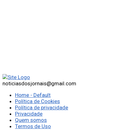
noticiasdosjornais@gmail.com
Home - Default
Política de Cookies
Política de privacidade
Privacidade
Quem somos
Termos de Uso