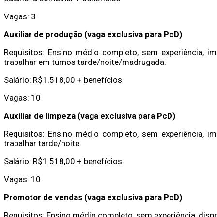
Vagas: 3
Auxiliar de produção (vaga exclusiva para PcD)
Requisitos: Ensino médio completo, sem experiência, imp
trabalhar em turnos tarde/noite/madrugada.
Salário: R$1.518,00 + benefícios
Vagas: 10
Auxiliar de limpeza (vaga exclusiva para PcD)
Requisitos: Ensino médio completo, sem experiência, imp
trabalhar tarde/noite.
Salário: R$1.518,00 + benefícios
Vagas: 10
Promotor de vendas (vaga exclusiva para PcD)
Requisitos: Ensino médio completo, sem experiência, dispon