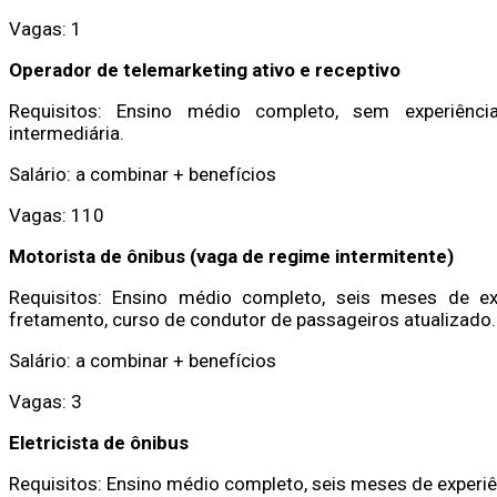
Vagas: 1
Operador de telemarketing ativo e receptivo
Requisitos: Ensino médio completo, sem experiênc
intermediária.
Salário: a combinar + benefícios
Vagas: 110
Motorista de ônibus (vaga de regime intermitente)
Requisitos: Ensino médio completo, seis meses de ex
fretamento, curso de condutor de passageiros atualizado.
Salário: a combinar + benefícios
Vagas: 3
Eletricista de ônibus
Requisitos: Ensino médio completo, seis meses de experiê