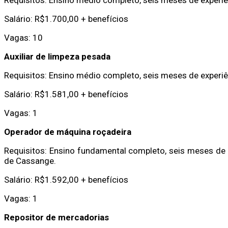
Salário: R$1.700,00 + benefícios
Vagas: 10
Auxiliar de limpeza pesada
Requisitos: Ensino médio completo, seis meses de experiên
Salário: R$1.581,00 + benefícios
Vagas: 1
Operador de máquina roçadeira
Requisitos: Ensino fundamental completo, seis meses de ex
de Cassange.
Salário: R$1.592,00 + benefícios
Vagas: 1
Repositor de mercadorias