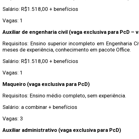
Salário: R$1.518,00 + benefícios
Vagas: 1
Auxiliar de engenharia civil (vaga exclusiva para PcD – 
Requisitos: Ensino superior incompleto em Engenharia Civ
meses de experiência, conhecimento em pacote Office.
Salário: R$1.518,00 + benefícios
Vagas: 1
Maqueiro (vaga exclusiva para PcD)
Requisitos: Ensino médio completo, sem experiência.
Salário: a combinar + benefícios
Vagas: 3
Auxiliar administrativo (vaga exclusiva para PcD)