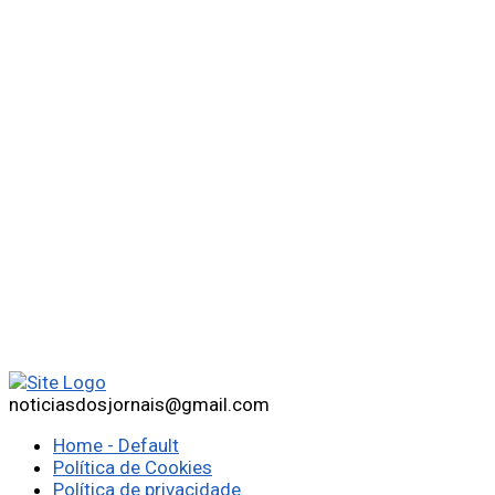
noticiasdosjornais@gmail.com
Home - Default
Política de Cookies
Política de privacidade