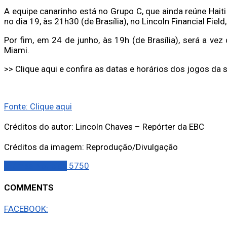
A equipe canarinho está no Grupo C, que ainda reúne Haiti
no dia 19, às 21h30 (de Brasília), no Lincoln Financial Field,
Por fim, em 24 de junho, às 19h (de Brasília), será a v
Miami.
>> Clique aqui e confira as datas e horários dos jogos da
Fonte: Clique aqui
Créditos do autor: Lincoln Chaves – Repórter da EBC
Créditos da imagem: Reprodução/Divulgação
Últimas Notícias
5750
COMMENTS
FACEBOOK: