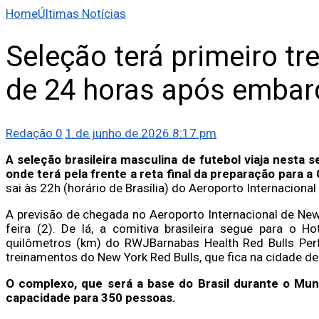
Home
Últimas Notícias
Seleção terá primeiro t
de 24 horas após embar
Redação
0
1 de junho de 2026 8:17 pm
A seleção brasileira masculina de futebol viaja nesta s
onde terá pela frente a reta final da preparação para 
sai às 22h (horário de Brasília) do Aeroporto Internaciona
A previsão de chegada no Aeroporto Internacional de Newa
feira (2). De lá, a comitiva brasileira segue para o 
quilômetros (km) do RWJBarnabas Health Red Bulls Per
treinamentos do New York Red Bulls, que fica na cidade de
O complexo, que será a base do Brasil durante o Mun
capacidade para 350 pessoas.