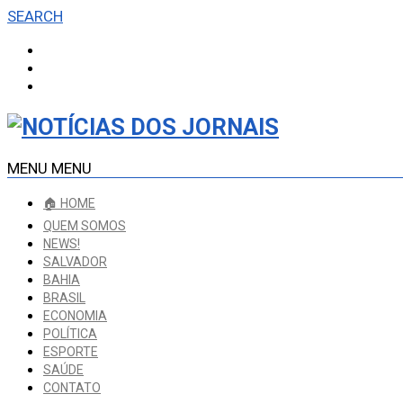
SEARCH
MENU
MENU
🏠 HOME
QUEM SOMOS
NEWS!
SALVADOR
BAHIA
BRASIL
ECONOMIA
POLÍTICA
ESPORTE
SAÚDE
CONTATO