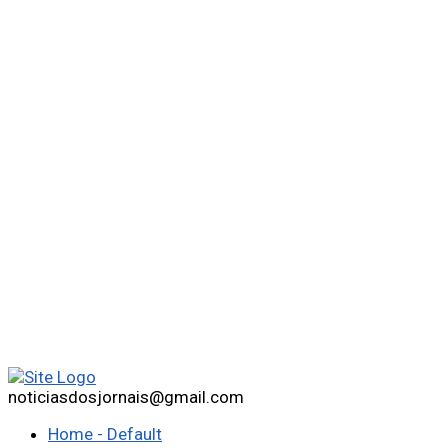
noticiasdosjornais@gmail.com
Home - Default