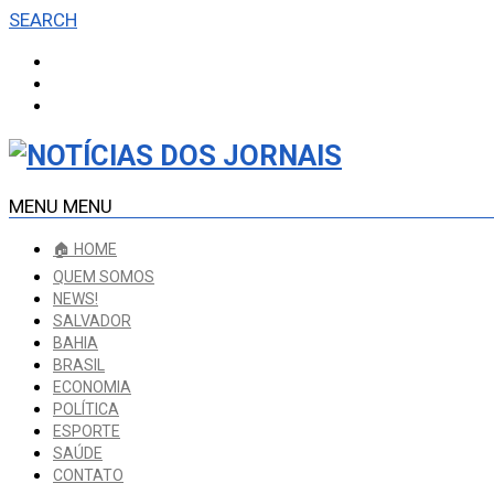
SEARCH
MENU
MENU
🏠 HOME
QUEM SOMOS
NEWS!
SALVADOR
BAHIA
BRASIL
ECONOMIA
POLÍTICA
ESPORTE
SAÚDE
CONTATO