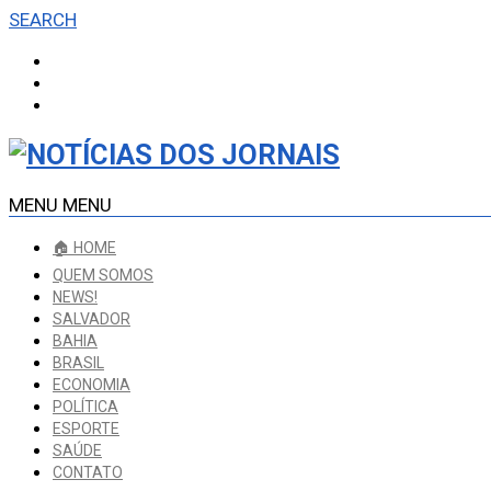
SEARCH
MENU
MENU
🏠 HOME
QUEM SOMOS
NEWS!
SALVADOR
BAHIA
BRASIL
ECONOMIA
POLÍTICA
ESPORTE
SAÚDE
CONTATO