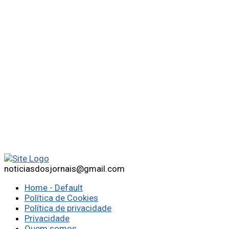
noticiasdosjornais@gmail.com
Home - Default
Política de Cookies
Política de privacidade
Privacidade
Quem somos