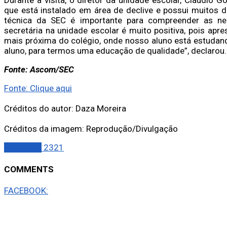
que está instalado em área de declive e possui muitos d
técnica da SEC é importante para compreender as nec
secretária na unidade escolar é muito positiva, pois apr
mais próxima do colégio, onde nosso aluno está estudan
aluno, para termos uma educação de qualidade”, declarou.
Fonte: Ascom/SEC
Fonte: Clique aqui
Créditos do autor: Daza Moreira
Créditos da imagem: Reprodução/Divulgação
Educação
2321
COMMENTS
FACEBOOK: