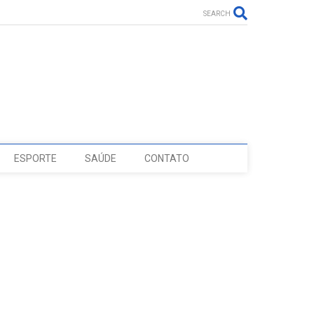
SEARCH
ESPORTE
SAÚDE
CONTATO