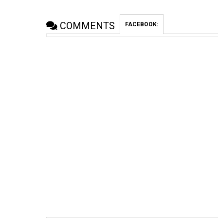
COMMENTS
FACEBOOK: