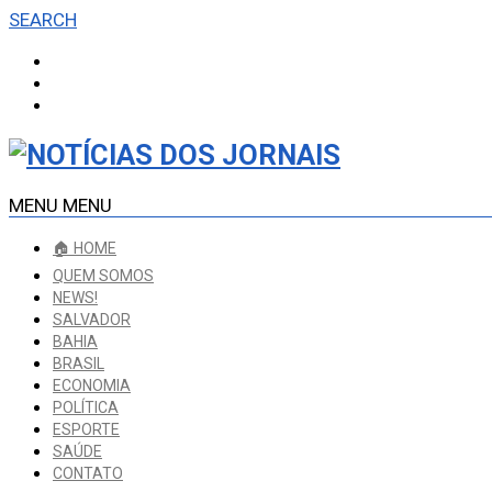
SEARCH
MENU
MENU
🏠 HOME
QUEM SOMOS
NEWS!
SALVADOR
BAHIA
BRASIL
ECONOMIA
POLÍTICA
ESPORTE
SAÚDE
CONTATO