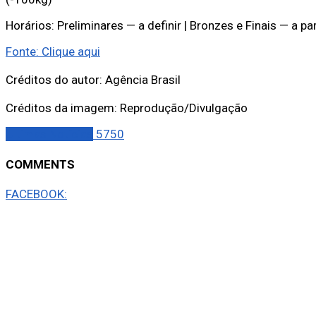
Horários: Preliminares — a definir | Bronzes e Finais — a pa
Fonte: Clique aqui
Créditos do autor: Agência Brasil
Créditos da imagem: Reprodução/Divulgação
Últimas Notícias
5750
COMMENTS
FACEBOOK: