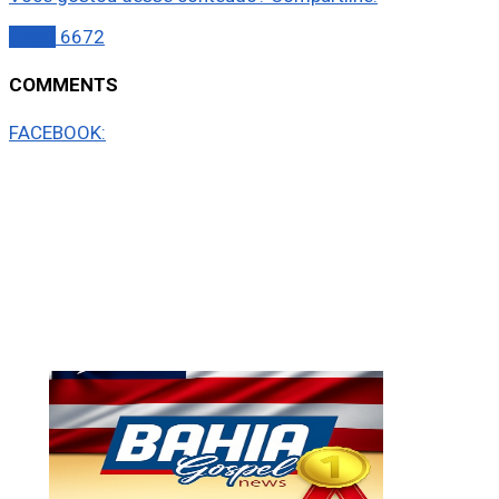
Brasil
6672
COMMENTS
FACEBOOK: