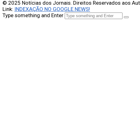
© 2025 Notícias dos Jornais. Direitos Reservados aos Au
Link:
INDEXAÇÃO NO GOOGLE NEWS!
Type something and Enter