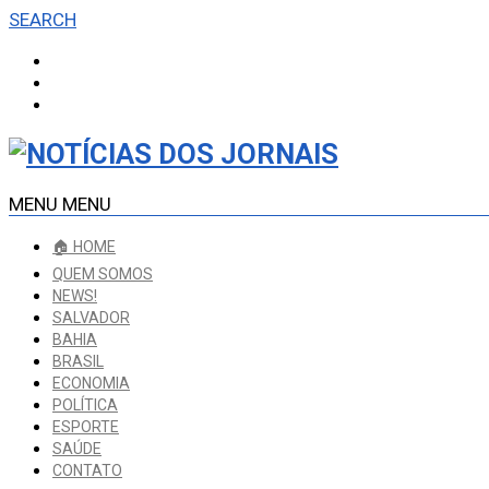
SEARCH
MENU
MENU
🏠 HOME
QUEM SOMOS
NEWS!
SALVADOR
BAHIA
BRASIL
ECONOMIA
POLÍTICA
ESPORTE
SAÚDE
CONTATO