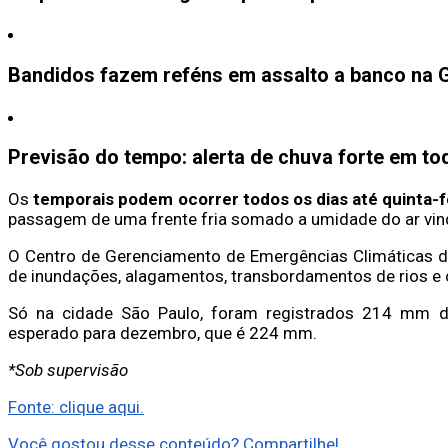
Bandidos fazem reféns em assalto a banco na 
Previsão do tempo: alerta de chuva forte em to
Os
temporais podem ocorrer todos os dias até quinta-fe
passagem de uma frente fria somado a umidade do ar vin
O Centro de Gerenciamento de Emergências Climáticas da 
de inundações, alagamentos, transbordamentos de rios e 
Só na cidade São Paulo, foram registrados 214 mm 
esperado para dezembro, que é 224 mm.
*Sob supervisão
Fonte: clique aqui.
Você gostou desse conteúdo? Compartilhe!