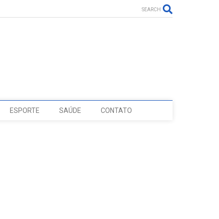
SEARCH
ESPORTE
SAÚDE
CONTATO