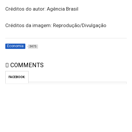
Créditos do autor: Agência Brasil
Créditos da imagem: Reprodução/Divulgação
Economia
3475
COMMENTS
FACEBOOK: