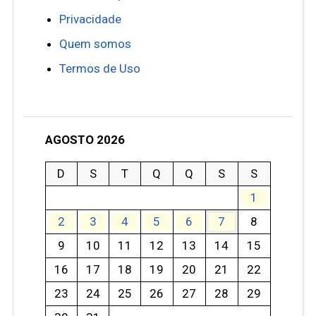
Privacidade
Quem somos
Termos de Uso
AGOSTO 2026
D
S
T
Q
Q
S
S
1
2
3
4
5
6
7
8
9
10
11
12
13
14
15
16
17
18
19
20
21
22
23
24
25
26
27
28
29