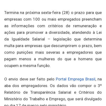
Termina na próxima sexta-feira (28) o prazo para que
empresas com 100 ou mais empregados preencham
as informações com critérios de remuneração e
ações para promover a diversidade, atendendo à Lei
da Igualdade Salarial – legislação que determina
multa para empresas que descumprirem o prazo, bem
como punições mais severas a empregadores que
pagam menos a mulheres do que a homens que
ocupem a mesma função.
O envio deve ser feito pelo
Portal Emprega Brasil
, na
aba dos empregadores. Os dados vão compor o 3º
Relatório de Transparência Salarial e Critérios do
Ministério do Trabalho e Emprego, que será divulgado
no dia 17 de março pelo ministério.