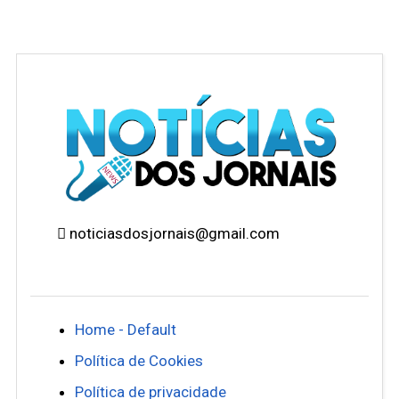
noticiasdosjornais@gmail.com
Home - Default
Política de Cookies
Política de privacidade