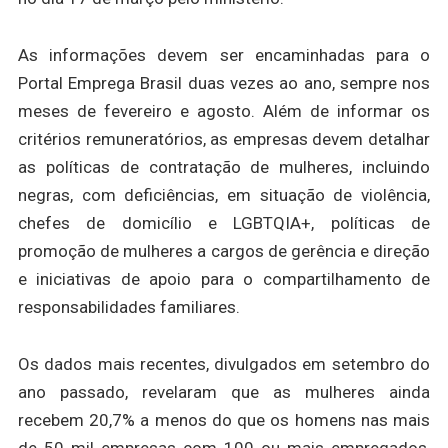
As informações devem ser encaminhadas para o
Portal Emprega Brasil duas vezes ao ano, sempre nos
meses de fevereiro e agosto. Além de informar os
critérios remuneratórios, as empresas devem detalhar
as políticas de contratação de mulheres, incluindo
negras, com deficiências, em situação de violência,
chefes de domicílio e LGBTQIA+, políticas de
promoção de mulheres a cargos de gerência e direção
e iniciativas de apoio para o compartilhamento de
responsabilidades familiares.
Os dados mais recentes, divulgados em setembro do
ano passado, revelaram que as mulheres ainda
recebem 20,7% a menos do que os homens nas mais
de 50 mil empresas com 100 ou mais empregados,