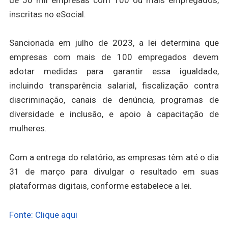
inscritas no eSocial.
Sancionada em julho de 2023, a lei determina que
empresas com mais de 100 empregados devem
adotar medidas para garantir essa igualdade,
incluindo transparência salarial, fiscalização contra
discriminação, canais de denúncia, programas de
diversidade e inclusão, e apoio à capacitação de
mulheres.
Com a entrega do relatório, as empresas têm até o dia
31 de março para divulgar o resultado em suas
plataformas digitais, conforme estabelece a lei.
Fonte: Clique aqui