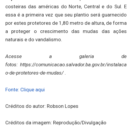
costeiras das américas do Norte, Central e do Sul. E
essa é a primeira vez que seu plantio será guarnecido
por estes protetores de 1,80 metro de altura, de forma
a proteger o crescimento das mudas das ações
naturais e do vandalismo.
Acesse a galeria de
fotos: https://comunicacao.salvador.ba.gov.br/instalaca
o-de-protetores-de-mudas/ .
Fonte: Clique aqui
Créditos do autor: Robson Lopes
Créditos da imagem: Reprodução/Divulgação