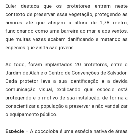
Euler destaca que os protetores entram neste
contexto de preservar essa vegetação, protegendo as
árvores até que atinjam a altura de 1,78 metro,
funcionando como uma barreira ao mar e aos ventos,
que muitas vezes acabam danificando e matando as
espécies que ainda são jovens.
Ao todo, foram implantados 20 protetores, entre o
Jardim de Alah e o Centro de Convenções de Salvador.
Cada protetor leva a sua identificação e a devida
comunicação visual, explicando qual espécie está
protegendo e o motivo de sua instalação, de forma a
conscientizar a população a preservar e não vandalizar
o equipamento público.
Espécie
– A coccoloba é uma espécie nativa de áreas