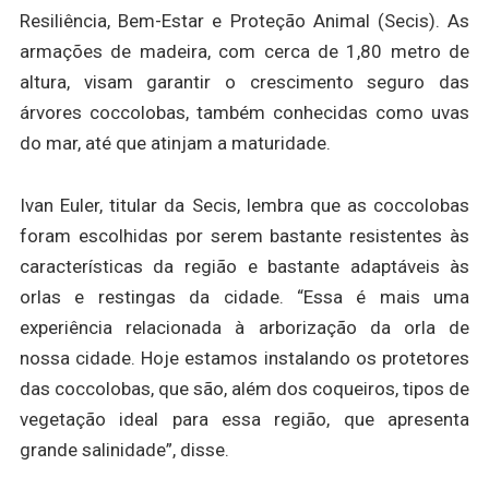
Resiliência, Bem-Estar e Proteção Animal (Secis). As
armações de madeira, com cerca de 1,80 metro de
altura, visam garantir o crescimento seguro das
árvores coccolobas, também conhecidas como uvas
do mar, até que atinjam a maturidade.
Ivan Euler, titular da Secis, lembra que as coccolobas
foram escolhidas por serem bastante resistentes às
características da região e bastante adaptáveis às
orlas e restingas da cidade. “Essa é mais uma
experiência relacionada à arborização da orla de
nossa cidade. Hoje estamos instalando os protetores
das coccolobas, que são, além dos coqueiros, tipos de
vegetação ideal para essa região, que apresenta
grande salinidade”, disse.