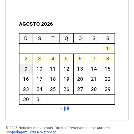
AGOSTO 2026
D
S
T
Q
Q
S
S
1
2
3
4
5
6
7
8
9
10
11
12
13
14
15
16
17
18
19
20
21
22
23
24
25
26
27
28
29
30
31
« jul
© 2025 Notícias dos Jornais. Direitos Reservados aos Autores.
Hospedagem Ultra Novatopnet