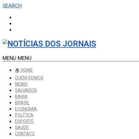
SEARCH
MENU
MENU
🏠 HOME
QUEM SOMOS
NEWS!
SALVADOR
BAHIA
BRASIL
ECONOMIA
POLÍTICA
ESPORTE
SAÚDE
CONTATO