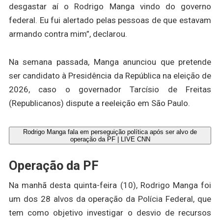
desgastar aí o Rodrigo Manga vindo do governo
federal. Eu fui alertado pelas pessoas de que estavam
armando contra mim”, declarou.
Na semana passada, Manga anunciou que pretende
ser candidato à Presidência da República na eleição de
2026, caso o governador Tarcísio de Freitas
(Republicanos) dispute a reeleição em São Paulo.
Rodrigo Manga fala em perseguição política após ser alvo de
operação da PF | LIVE CNN
Operação da PF
Na manhã desta quinta-feira (10), Rodrigo Manga foi
um dos 28 alvos da operação da Polícia Federal, que
tem como objetivo investigar o desvio de recursos