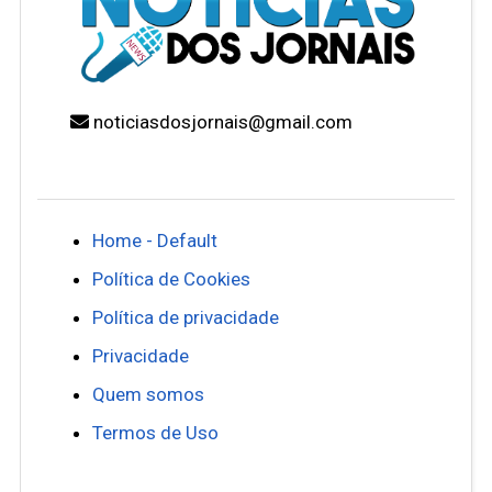
noticiasdosjornais@gmail.com
Home - Default
Política de Cookies
Política de privacidade
Privacidade
Quem somos
Termos de Uso