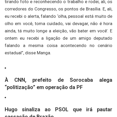
tirando foto e reconhecendo o trabalho e rodei, ali, os
corredores do Congresso, os pontos de Brasília. E, ali,
eu recebi o alerta, falando ‘olha, pessoal está muito de
olho em você, toma cuidado, vai devagar, não é hora
ainda, tá muito longe a eleição, vão bater em você’. E
ontem eu recebi a ligação de um amigo deputado
falando a mesma coisa acontecendo no cenário
estadual”, disse Manga.
À CNN, prefeito de Sorocaba alega
“politização” em operação da PF
Hugo sinaliza ao PSOL que irá pautar
cassação de Brazão