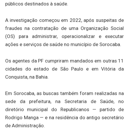
públicos destinados à saúde.
A investigação começou em 2022, após suspeitas de
fraudes na contratação de uma Organização Social
(OS) para administrar, operacionalizar e executar
ações e serviços de saúde no município de Sorocaba.
Os agentes da PF cumpriram mandados em outras 11
cidades do estado de São Paulo e em Vitória da
Conquista, na Bahia.
Em Sorocaba, as buscas também foram realizadas na
sede da prefeitura, na Secretaria de Saúde, no
diretório municipal do Republicanos — partido de
Rodrigo Manga — e na residência do antigo secretário
de Administração.