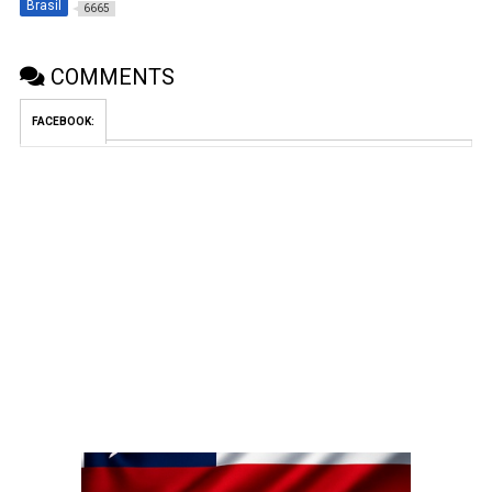
Brasil
6665
COMMENTS
FACEBOOK: