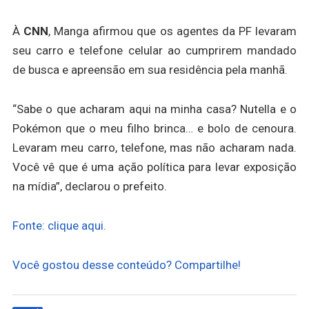
À
CNN
, Manga afirmou que os agentes da PF levaram
seu carro e telefone celular ao cumprirem mandado
de busca e apreensão em sua residência pela manhã.
“Sabe o que acharam aqui na minha casa? Nutella e o
Pokémon que o meu filho brinca… e bolo de cenoura.
Levaram meu carro, telefone, mas não acharam nada.
Você vê que é uma ação política para levar exposição
na mídia”, declarou o prefeito.
Fonte: clique aqui.
Você gostou desse conteúdo? Compartilhe!