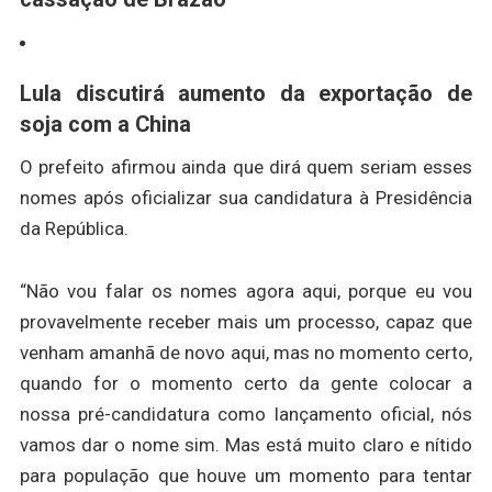
Lula discutirá aumento da exportação de
soja com a China
O prefeito afirmou ainda que
dirá quem seriam esses
nomes
após oficializar sua candidatura à Presidência
da República.
“Não vou falar os nomes agora aqui, porque eu vou
provavelmente receber mais um processo, capaz que
venham amanhã de novo aqui, mas no momento certo,
quando for o momento certo da gente colocar a
nossa pré-candidatura como lançamento oficial, nós
vamos dar o nome sim. Mas está muito claro e nítido
para população que houve um momento para tentar