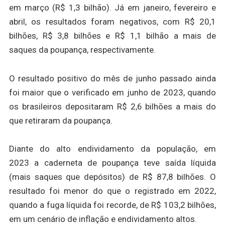
em março (R$ 1,3 bilhão). Já em janeiro, fevereiro e
abril, os resultados foram negativos, com R$ 20,1
bilhões, R$ 3,8 bilhões e R$ 1,1 bilhão a mais de
saques da poupança, respectivamente.
O resultado positivo do mês de junho passado ainda
foi maior que o verificado em junho de 2023, quando
os brasileiros depositaram R$ 2,6 bilhões a mais do
que retiraram da poupança.
Diante do alto endividamento da população, em
2023 a caderneta de poupança teve saída líquida
(mais saques que depósitos) de R$ 87,8 bilhões. O
resultado foi menor do que o registrado em 2022,
quando a fuga líquida foi recorde, de R$ 103,2 bilhões,
em um cenário de inflação e endividamento altos.