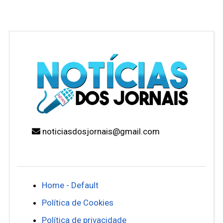
noticiasdosjornais@gmail.com
Home - Default
Política de Cookies
Política de privacidade