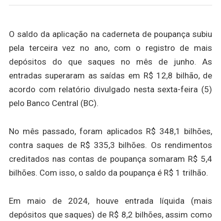
O saldo da aplicação na caderneta de poupança subiu
pela terceira vez no ano, com o registro de mais
depósitos do que saques no mês de junho. As
entradas superaram as saídas em R$ 12,8 bilhão, de
acordo com relatório divulgado nesta sexta-feira (5)
pelo Banco Central (BC).
No mês passado, foram aplicados R$ 348,1 bilhões,
contra saques de R$ 335,3 bilhões. Os rendimentos
creditados nas contas de poupança somaram R$ 5,4
bilhões. Com isso, o saldo da poupança é R$ 1 trilhão.
Em maio de 2024, houve entrada líquida (mais
depósitos que saques) de R$ 8,2 bilhões, assim como