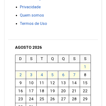
Privacidade
Quem somos
Termos de Uso
AGOSTO 2026
D
S
T
Q
Q
S
S
1
2
3
4
5
6
7
8
9
10
11
12
13
14
15
16
17
18
19
20
21
22
23
24
25
26
27
28
29