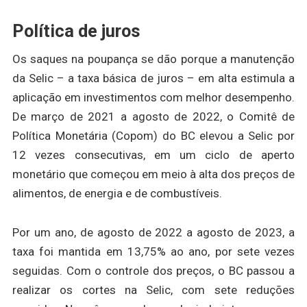
Política de juros
Os saques na poupança se dão porque a manutenção
da Selic – a taxa básica de juros – em alta estimula a
aplicação em investimentos com melhor desempenho.
De março de 2021 a agosto de 2022, o Comitê de
Política Monetária (Copom) do BC elevou a Selic por
12 vezes consecutivas, em um ciclo de aperto
monetário que começou em meio à alta dos preços de
alimentos, de energia e de combustíveis.
Por um ano, de agosto de 2022 a agosto de 2023, a
taxa foi mantida em 13,75% ao ano, por sete vezes
seguidas. Com o controle dos preços, o BC passou a
realizar os cortes na Selic, com sete reduções