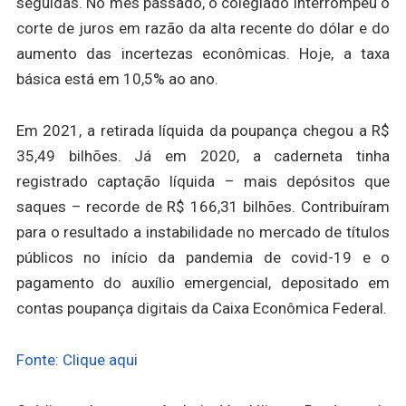
seguidas. No mês passado, o colegiado interrompeu o
corte de juros em razão da alta recente do dólar e do
aumento das incertezas econômicas. Hoje, a taxa
básica está em 10,5% ao ano.
Em 2021, a retirada líquida da poupança chegou a R$
35,49 bilhões. Já em 2020, a caderneta tinha
registrado captação líquida – mais depósitos que
saques – recorde de R$ 166,31 bilhões. Contribuíram
para o resultado a instabilidade no mercado de títulos
públicos no início da pandemia de covid-19 e o
pagamento do auxílio emergencial, depositado em
contas poupança digitais da Caixa Econômica Federal.
Fonte: Clique aqui