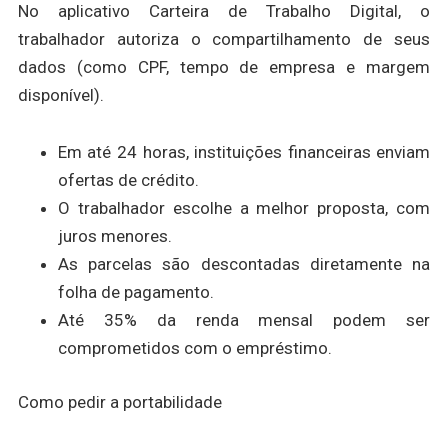
No aplicativo Carteira de Trabalho Digital, o
trabalhador autoriza o compartilhamento de seus
dados (como CPF, tempo de empresa e margem
disponível).
Em até 24 horas, instituições financeiras enviam
ofertas de crédito.
O trabalhador escolhe a melhor proposta, com
juros menores.
As parcelas são descontadas diretamente na
folha de pagamento.
Até 35% da renda mensal podem ser
comprometidos com o empréstimo.
Como pedir a portabilidade