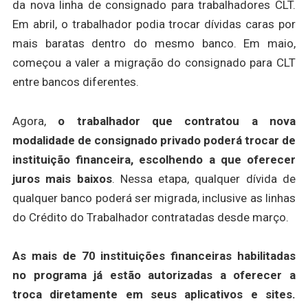
da nova linha de consignado para trabalhadores CLT.
Em abril, o trabalhador podia trocar dívidas caras por
mais baratas dentro do mesmo banco. Em maio,
começou a valer a migração do consignado para CLT
entre bancos diferentes.
Agora,
o trabalhador que contratou a nova
modalidade de consignado privado poderá trocar de
instituição financeira, escolhendo a que oferecer
juros mais baixos
. Nessa etapa, qualquer dívida de
qualquer banco poderá ser migrada, inclusive as linhas
do Crédito do Trabalhador contratadas desde março.
As mais de 70 instituições financeiras habilitadas
no programa já estão autorizadas a oferecer a
troca diretamente em seus aplicativos e sites.