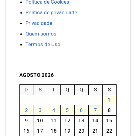
Política de Cookies
Política de privacidade
Privacidade
Quem somos
Termos de Uso
AGOSTO 2026
D
S
T
Q
Q
S
S
1
2
3
4
5
6
7
8
9
10
11
12
13
14
15
16
17
18
19
20
21
22