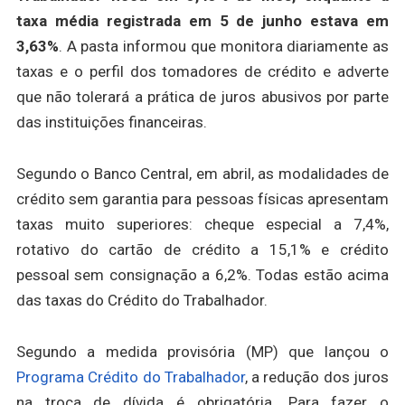
taxa média registrada em 5 de junho estava em
3,63%
. A pasta informou que monitora diariamente as
taxas e o perfil dos tomadores de crédito e adverte
que não tolerará a prática de juros abusivos por parte
das instituições financeiras.
Segundo o Banco Central, em abril, as modalidades de
crédito sem garantia para pessoas físicas apresentam
taxas muito superiores: cheque especial a 7,4%,
rotativo do cartão de crédito a 15,1% e crédito
pessoal sem consignação a 6,2%. Todas estão acima
das taxas do Crédito do Trabalhador.
Segundo a medida provisória (MP) que lançou o
Programa Crédito do Trabalhador
, a redução dos juros
na troca de dívida é obrigatória. Para fazer o