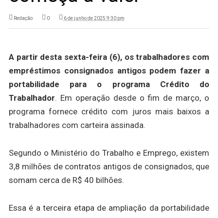
Redação
0
6 de junho de 2025 9:30 pm
A partir desta sexta-feira (6), os trabalhadores com
empréstimos consignados antigos podem fazer a
portabilidade para o programa Crédito do
Trabalhador
. Em operação desde o fim de março, o
programa fornece crédito com juros mais baixos a
trabalhadores com carteira assinada.
Segundo o Ministério do Trabalho e Emprego, existem
3,8 milhões de contratos antigos de consignados, que
somam cerca de R$ 40 bilhões.
Essa é a terceira etapa de ampliação da portabilidade