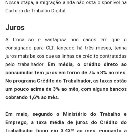
Nessa etapa, a migração ainda não está disponível na
Carteira de Trabalho Digital.
Juros
A troca só é vantajosa nos casos em que o
consignado para CLT, lançado há três meses, tenha
juros mais baixos que as linhas de crédito contratadas
pelo trabalhador.
Em média, o crédito direto ao
consumidor tem juros em torno de 7% a 8% ao mês.
No programa Crédito do Trabalhador, as taxas estão
um pouco acima de 3% ao mês, com alguns bancos
cobrando 1,6% ao mês.
Em maio, segundo o Ministério do Trabalho e
Emprego, a taxa média de juros do Crédito do
Trabalhador ficou em 3,43% ao mês, enquanto a