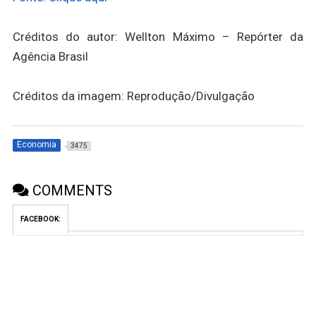
Créditos do autor: Wellton Máximo – Repórter da
Agência Brasil
Créditos da imagem: Reprodução/Divulgação
Economia
3475
COMMENTS
FACEBOOK: