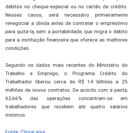
débitos no cheque-especial ou no cartão de crédito.
Nesses casos, será necessário primeiramente
renegociar a dívida antes de contratar o empréstimo
para quitá-la, sem a portabilidade, que migra o débito
para a instituição financeira que oferece as melhores
condições.
Segundo os dados mais recentes do Ministério do
Trabalho e Emprego, o Programa Crédito do
Trabalhador liberou cerca de R$ 14 bilhões a 25
milhões de novos contratos. De acordo com a pasta,
62,66% das operações concentram-se em
trabalhadores que recebem até quatro salários
mínimos.
Fonte: Clique aqui