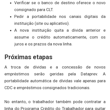
Verificar se o banco de destino oferece o novo
consignado para CLT.
Pedir a portabilidade nos canais digitais da
instituição (site ou aplicativo).
A nova instituição quita a dívida anterior e
assume o crédito automaticamente, com os
juros e os prazos da nova linha.
Próximas etapas
A troca de dívidas e a concessão de novos
empréstimos serão geridas pela Dataprev. A
portabilidade automática de dívidas vale apenas para
CDC e empréstimos consignados tradicionais.
No entanto, o trabalhador também pode contratar a
linha do Programa Crédito do Trabalhador para quitar