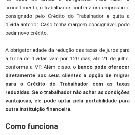
procedimento, o trabalhador contrata um empréstimo
consignado pelo Crédito do Trabalhador e quita a
dívida anterior. Caso tenha margem consignável, pode
pedir novo crédito.
A obrigatoriedade da redução das taxas de juros para
a troca de dívidas vale por 120 dias, até 21 de julho,
conforme a MP. Além disso, o
banco pode oferecer
diretamente aos seus clientes a opção de migrar
para o Crédito do Trabalhador com as taxas
reduzidas. Se o trabalhador não achar as condições
vantajosas, ele pode optar pela portabilidade para
outra instituição financeira.
Como funciona