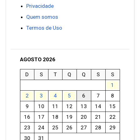
Privacidade
Quem somos
Termos de Uso
AGOSTO 2026
D
S
T
Q
Q
S
S
1
2
3
4
5
6
7
8
9
10
11
12
13
14
15
16
17
18
19
20
21
22
23
24
25
26
27
28
29
30
31