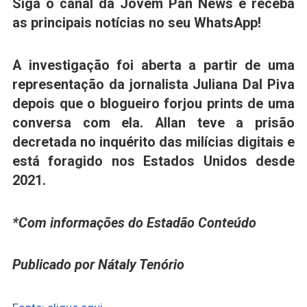
Siga o canal da Jovem Pan News e receba
as principais notícias no seu WhatsApp!
A investigação foi aberta a partir de uma
representação da jornalista Juliana Dal Piva
depois que o blogueiro forjou prints de uma
conversa com ela. Allan teve a prisão
decretada no inquérito das milícias digitais e
está foragido nos
Estados Unidos
desde
2021.
*Com informações do Estadão Conteúdo
Publicado por Nátaly Tenório