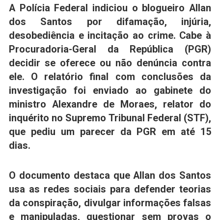
A
Polícia Federal
indiciou o blogueiro
Allan
dos Santos
por difamação, injúria,
desobediência e incitação ao crime. Cabe à
Procuradoria-Geral da República (PGR)
decidir se oferece ou não denúncia contra
ele. O relatório final com conclusões da
investigação foi enviado ao gabinete do
ministro
Alexandre de Moraes
, relator do
inquérito no Supremo Tribunal Federal (
STF
),
que pediu um parecer da PGR em até 15
dias.
O documento destaca que Allan dos Santos
usa as redes sociais para defender teorias
da conspiração, divulgar informações falsas
e manipuladas, questionar sem provas o