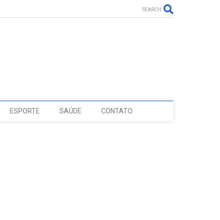
SEARCH
ESPORTE
SAÚDE
CONTATO