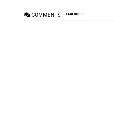
COMMENTS
FACEBOOK: