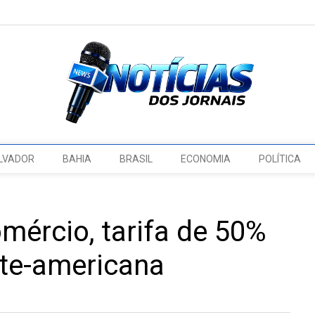
LVADOR
BAHIA
BRASIL
ECONOMIA
POLÍTICA
mércio, tarifa de 50%
te-americana