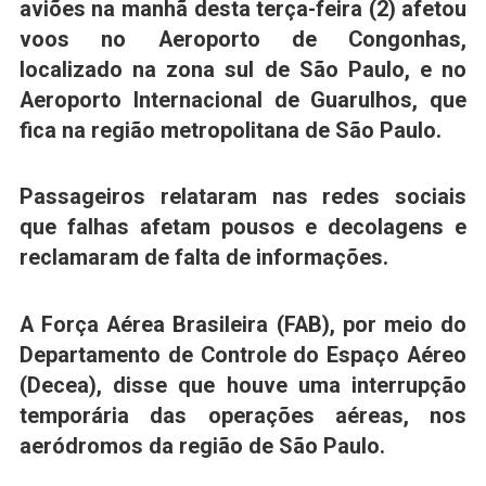
aviões
na manhã desta terça-feira (2)
afetou
voos
no
Aeroporto de Congonhas
,
localizado na zona sul de São Paulo, e no
Aeroporto Internacional de Guarulhos
, que
fica na região metropolitana de São Paulo.
Passageiros relataram nas redes sociais
que
falhas afetam pousos e decolagens
e
reclamaram de falta de informações
.
A Força Aérea Brasileira (FAB), por meio do
Departamento de Controle do Espaço Aéreo
(Decea), disse que houve uma interrupção
temporária das operações aéreas, nos
aeródromos da região de São Paulo.