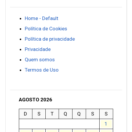
Home - Default
Política de Cookies
Política de privacidade
Privacidade
Quem somos
Termos de Uso
AGOSTO 2026
D
S
T
Q
Q
S
S
1