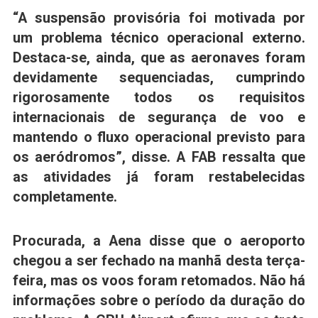
“A suspensão provisória foi motivada por
um problema técnico operacional externo.
Destaca-se, ainda, que as aeronaves foram
devidamente sequenciadas, cumprindo
rigorosamente todos os requisitos
internacionais de segurança de voo e
mantendo o fluxo operacional previsto para
os aeródromos”, disse. A FAB ressalta que
as atividades já foram restabelecidas
completamente.
Procurada, a Aena disse que o aeroporto
chegou a ser fechado na manhã desta terça-
feira, mas os voos foram retomados. Não há
informações sobre o período da duração do