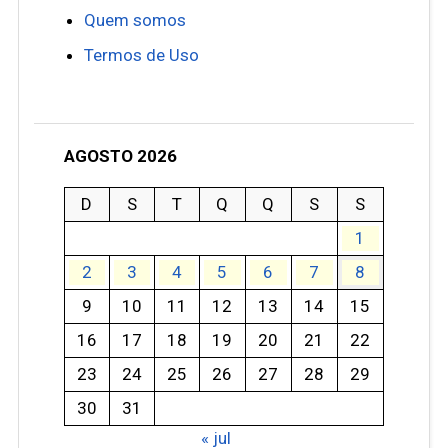
Quem somos
Termos de Uso
AGOSTO 2026
D
S
T
Q
Q
S
S
1
2
3
4
5
6
7
8
9
10
11
12
13
14
15
16
17
18
19
20
21
22
23
24
25
26
27
28
29
30
31
« jul