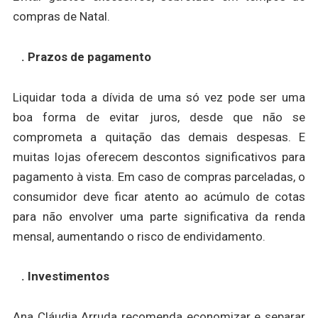
compras de Natal.
. Prazos de pagamento
Liquidar toda a dívida de uma só vez pode ser uma
boa forma de evitar juros, desde que não se
comprometa a quitação das demais despesas. E
muitas lojas oferecem descontos significativos para
pagamento à vista. Em caso de compras parceladas, o
consumidor deve ficar atento ao acúmulo de cotas
para não envolver uma parte significativa da renda
mensal, aumentando o risco de endividamento.
. Investimentos
Ana Cláudia Arruda recomenda economizar e separar