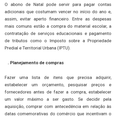
O abono de Natal pode servir para pagar contas
adicionais que costumam vencer no início do ano e,
assim, evitar aperto financeiro. Entre as despesas
mais comuns estão a compra do material escolar, a
contratação de serviços educacionais e pagamento
de tributos como o Imposto sobre a Propriedade
Predial e Territorial Urbana (IPTU).
. Planejamento de compras
Fazer uma lista de itens que precisa adquirir,
estabelecer um orçamento, pesquisar preços e
fornecedores antes de fazer a compra, estabelecer
um valor máximo a ser gasto. Se decidir pela
aquisição, comprar com antecedência em relação às
datas comemorativas do comércio que incentivam o