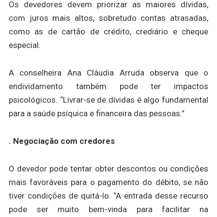
Os devedores devem priorizar as maiores dívidas,
com juros mais altos, sobretudo contas atrasadas,
como as de cartão de crédito, crediário e cheque
especial.
A conselheira Ana Cláudia Arruda observa que o
endividamento também pode ter impactos
psicológicos. “Livrar-se de dívidas é algo fundamental
para a saúde psíquica e financeira das pessoas.”
. Negociação com credores
O devedor pode tentar obter descontos ou condições
mais favoráveis para o pagamento do débito, se não
tiver condições de quitá-lo. “A entrada desse recurso
pode ser muito bem-vinda para facilitar na