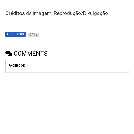
Créditos da imagem: Reprodução/Divulgação
Economia
3476
COMMENTS
FACEBOOK: