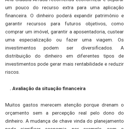
um pouco do recurso extra para uma aplicação
financeira. O dinheiro poderá expandir patrimônio e
garantir recursos para futuros objetivos, como
comprar um imóvel, garantir a aposentadoria, custear
uma especialização ou fazer uma viagem. Os
investimentos podem ser diversificados. A
distribuição do dinheiro em diferentes tipos de
investimentos pode gerar mais rentabilidade e reduzir
riscos.
. Avaliação da situação financeira
Muitos gastos merecem atenção porque drenam o
orçamento sem a percepção real pelo dono do
dinheiro. A mudança de chave vinda do planejamento