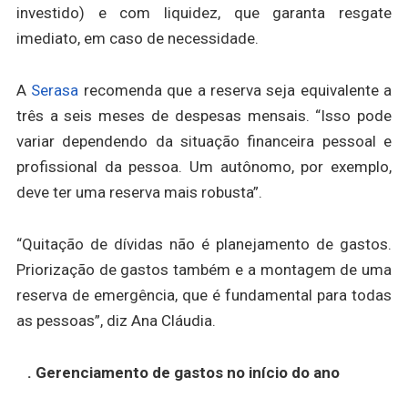
investido) e com liquidez, que garanta resgate
imediato, em caso de necessidade.
A
Serasa
recomenda que a reserva seja equivalente a
três a seis meses de despesas mensais. “Isso pode
variar dependendo da situação financeira pessoal e
profissional da pessoa. Um autônomo, por exemplo,
deve ter uma reserva mais robusta”.
“Quitação de dívidas não é planejamento de gastos.
Priorização de gastos também e a montagem de uma
reserva de emergência, que é fundamental para todas
as pessoas”, diz Ana Cláudia.
. Gerenciamento de gastos no início do ano