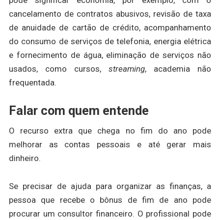
pode significar economia, por exemplo, com o
cancelamento de contratos abusivos, revisão de taxa
de anuidade de cartão de crédito, acompanhamento
do consumo de serviços de telefonia, energia elétrica
e fornecimento de água, eliminação de serviços não
usados, como cursos,
streaming
, academia não
frequentada.
Falar com quem entende
O recurso extra que chega no fim do ano pode
melhorar as contas pessoais e até gerar mais
dinheiro.
Se precisar de ajuda para organizar as finanças, a
pessoa que recebe o bônus de fim de ano pode
procurar um consultor financeiro. O profissional pode