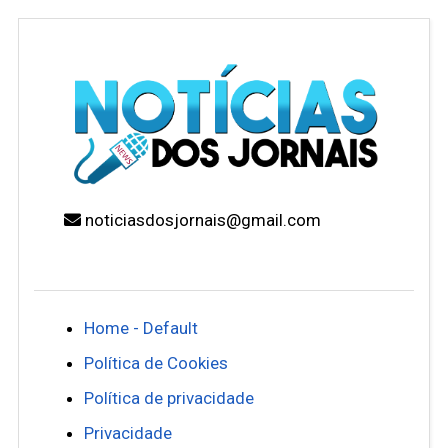
noticiasdosjornais@gmail.com
Home - Default
Política de Cookies
Política de privacidade
Privacidade