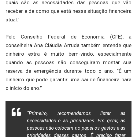
quais são as necessidades das pessoas que vão
receber e de como que está nessa situação financeira
atual.”
Pelo Conselho Federal de Economia (CFE), a
conselheira Ana Cláudia Arruda também entende que
dinheiro extra é muito bem-vindo, especialmente
quando as pessoas não conseguiram montar sua
reserva de emergência durante todo o ano. “É um
dinheiro que pode garantir uma saúde financeira para
o início do ano.”
“Primeiro, recomendamos listar as
necessidades e as prioridades. Em geral, as
pessoas não colocam no papel os gastos e as
prioridades desses gastos. É preciso fazer