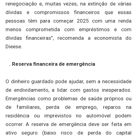
renegociação e, muitas vezes, na extinção de várias
dívidas e compromissos financeiros que essas
pessoas têm para começar 2025 com uma renda
menos comprometida com empréstimos e com
dívidas financeiras”, recomenda a economista do
Dieese.
. Reserva financeira de emergência
O dinheiro guardado pode ajudar, sem a necessidade
de endividamento, a lidar com gastos inesperados.
Emergências como problemas de saúde próprios ou
de familiares, perda de emprego, reparos na
residência ou imprevistos no automóvel podem
ocorrer. A reserva de emergência deve ser feita em
ativo seguro (baixo risco de perda do capital