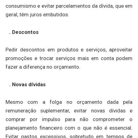
consumismo e evitar parcelamentos da dívida, que em
geral, têm juros embutidos.
. Descontos
Pedir descontos em produtos e serviços, aproveitar
promoções e trocar serviços mais em conta podem
fazer a diferença no orçamento.
. Novas dívidas
Mesmo com a folga no orçamento dada pela
remuneração suplementar, evitar novas dívidas e
comprar por impulso para não comprometer o
planejamento financeiro com o que não é essencial.
Evitar gastos excessivos, sobretudo em tempos de