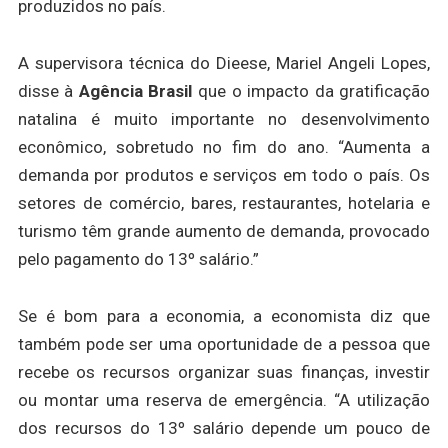
produzidos no país.
A supervisora técnica do Dieese, Mariel Angeli Lopes,
disse à
Agência Brasil
que o impacto da gratificação
natalina é muito importante no desenvolvimento
econômico, sobretudo no fim do ano. “Aumenta a
demanda por produtos e serviços em todo o país. Os
setores de comércio, bares, restaurantes, hotelaria e
turismo têm grande aumento de demanda, provocado
pelo pagamento do 13º salário.”
Se é bom para a economia, a economista diz que
também pode ser uma oportunidade de a pessoa que
recebe os recursos organizar suas finanças, investir
ou montar uma reserva de emergência. “A utilização
dos recursos do 13º salário depende um pouco de