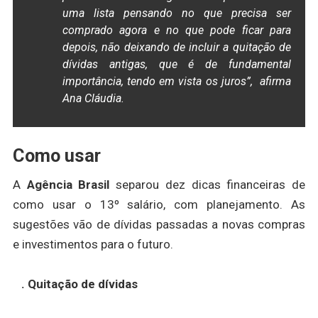
uma lista pensando no que precisa ser
comprado agora e no que pode ficar para
depois, não deixando de incluir a quitação de
dívidas antigas, que é de fundamental
importância, tendo em vista os juros”, afirma
Ana Cláudia.
Como usar
A
Agência Brasil
separou dez dicas financeiras de
como usar o 13º salário, com planejamento. As
sugestões vão de dívidas passadas a novas compras
e investimentos para o futuro.
. Quitação de dívidas