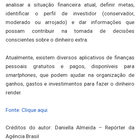
analisar a situação financeira atual, definir metas,
identificar o perfil de investidor (conservador,
moderado ou arrojado) e dar informações que
possam contribuir na tomada de decisões
conscientes sobre o dinheiro extra.
Atualmente, existem diversos aplicativos de finanças
pessoais gratuitos e pagos, disponíveis para
smartphones
, que podem ajudar na organização de
ganhos, gastos e investimentos para fazer o dinheiro
render.
Fonte: Clique aqui
Créditos do autor: Daniella Almeida – Repórter da
Agência Brasil