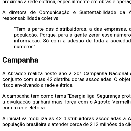
próximas à rede elétrica, especialmente em obras e oper
A diretora de Comunicação e Sustentabilidade da
responsabilidade coletiva.
“Tem a parte das distribuidoras, a das empresas, a
população. Porque, para a gente zerar esse número
informação. Só com a adesão de toda a sociedade
números”.
Campanha
A Abradee realiza neste ano a 20ª Campanha Nacional 
conjunto com suas 42 distribuidoras associadas. O objet
risco envolvendo a rede elétrica.
A campanha tem como tema “Energia liga. Segurança prot
a divulgação ganhará mais força com o Agosto Vermelho
com a rede elétrica.
A iniciativa mobiliza as 42 distribuidoras associadas à 
população brasileira e atender cerca de 212 milhões de cli