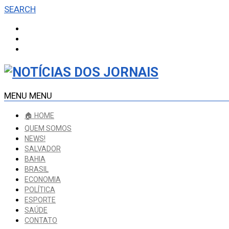
SEARCH
MENU
MENU
🏠 HOME
QUEM SOMOS
NEWS!
SALVADOR
BAHIA
BRASIL
ECONOMIA
POLÍTICA
ESPORTE
SAÚDE
CONTATO