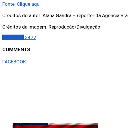
Fonte: Clique aqui
Créditos do autor: Alana Gandra – repórter da Agência Bra
Créditos da imagem: Reprodução/Divulgação
Economia
3472
COMMENTS
FACEBOOK: