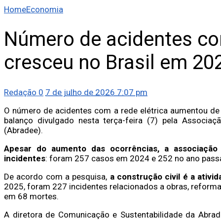
Home
Economia
Número de acidentes com
cresceu no Brasil em 20
Redação
0
7 de julho de 2026 7:07 pm
O número de acidentes com a rede elétrica aumentou de
balanço divulgado nesta terça-feira (7) pela Associação
(Abradee).
Apesar do aumento das ocorrências, a associação
incidentes
: foram 257 casos em 2024 e 252 no ano pass
De acordo com a pesquisa,
a construção civil é a ativ
2025, foram 227 incidentes relacionados a obras, reforma
em 68 mortes.
A diretora de Comunicação e Sustentabilidade da Abrad